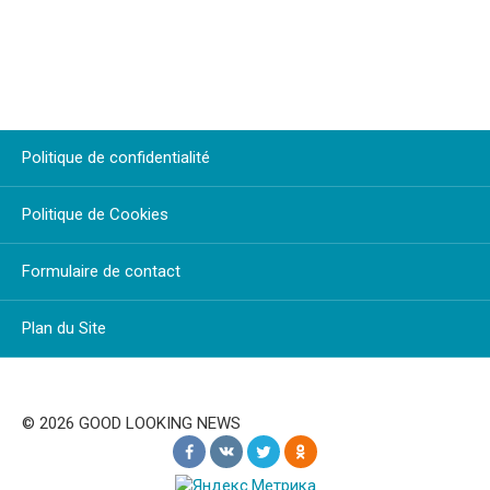
Politique de confidentialité
Politique de Cookies
Formulaire de contact
Plan du Site
© 2026 GOOD LOOKING NEWS