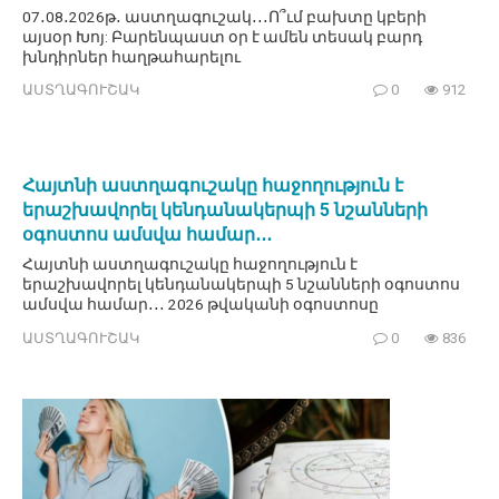
07․08․2026թ․ աստղագուշակ․․․Ո՞ւմ բախտը կբերի
այսօր Խոյ: Բարենպաստ օր է ամեն տեսակ բարդ
խնդիրներ հաղթահարելու
ԱՍՏՂԱԳՈՒՇԱԿ
0
912
Հայտնի աստղագուշակը հաջողություն է
երաշխավորել կենդանակերպի 5 նշանների
օգոստոս ամսվա համար․․․
Հայտնի աստղագուշակը հաջողություն է
երաշխավորել կենդանակերպի 5 նշանների օգոստոս
ամսվա համար․․․ 2026 թվականի օգոստոսը
ԱՍՏՂԱԳՈՒՇԱԿ
0
836