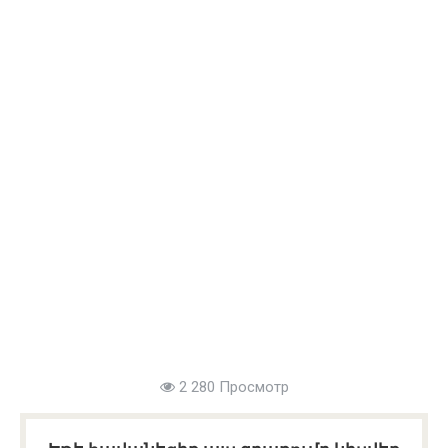
2 280 Просмотр