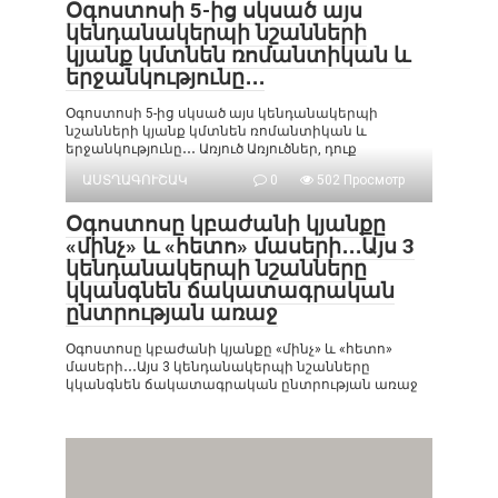
Օգոստոսի 5-ից սկսած այս
կենդանակերպի նշանների
կյանք կմտնեն ռոմանտիկան և
երջանկությունը․․․
Օգոստոսի 5-ից սկսած այս կենդանակերպի
նշանների կյանք կմտնեն ռոմանտիկան և
երջանկությունը․․․ Առյուծ Առյուծներ, դուք
ԱՍՏՂԱԳՈՒՇԱԿ
0
502 Просмотр
Օգոստոսը կբաժանի կյանքը
«մինչ» և «հետո» մասերի․․․Այս 3
կենդանակերպի նշանները
կկանգնեն ճակատագրական
ընտրության առաջ
Օգոստոսը կբաժանի կյանքը «մինչ» և «հետո»
մասերի․․․Այս 3 կենդանակերպի նշանները
կկանգնեն ճակատագրական ընտրության առաջ