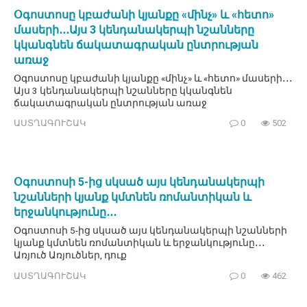
Օգոստոսը կբաժանի կյանքը «մինչ» և «հետո»
մասերի․․․Այս 3 կենդանակերպի նշանները
կկանգնեն ճակատագրական ընտրության
առաջ
Օգոստոսը կբաժանի կյանքը «մինչ» և «հետո» մասերի․․․
Այս 3 կենդանակերպի նշանները կկանգնեն
ճակատագրական ընտրության առաջ
ԱՍՏՂԱԳՈՒՇԱԿ
0
502
Օգոստոսի 5-ից սկսած այս կենդանակերպի
նշանների կյանք կմտնեն ռոմանտիկան և
երջանկությունը․․․
Օգոստոսի 5-ից սկսած այս կենդանակերպի նշանների
կյանք կմտնեն ռոմանտիկան և երջանկությունը․․․
Առյուծ Առյուծներ, դուք
ԱՍՏՂԱԳՈՒՇԱԿ
0
462