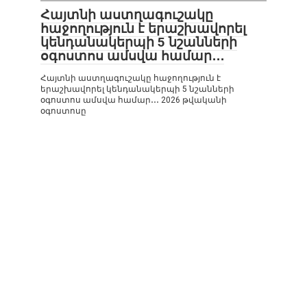
Հայտնի աստղագուշակը
հաջողություն է երաշխավորել
կենդանակերպի 5 նշանների
օգոստոս ամսվա համար․․․
Հայտնի աստղագուշակը հաջողություն է
երաշխավորել կենդանակերպի 5 նշանների
օգոստոս ամսվա համար․․․ 2026 թվականի
օգոստոսը