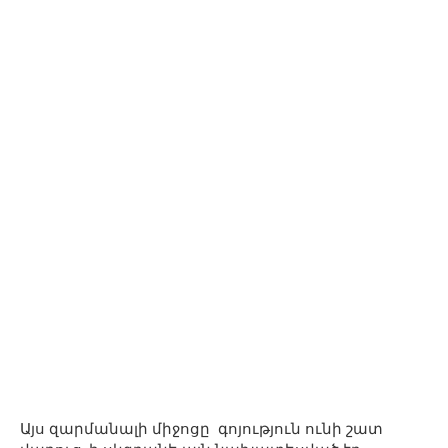
Այս զարմանալի միջոցը գոյություն ունի շատ