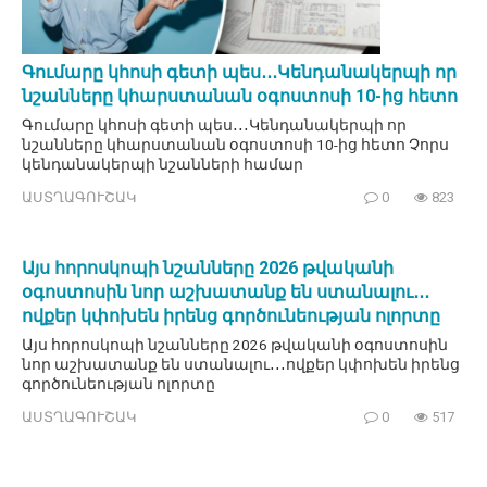
Գումարը կհոսի գետի պես․․․Կենդանակերպի որ
նշանները կհարստանան օգոստոսի 10-ից հետո
Գումարը կհոսի գետի պես․․․Կենդանակերպի որ
նշանները կհարստանան օգոստոսի 10-ից հետո Չորս
կենդանակերպի նշանների համար
ԱՍՏՂԱԳՈՒՇԱԿ
0
823
Այս հորոսկոպի նշանները 2026 թվականի
օգոստոսին նոր աշխատանք են ստանալու․․․
ովքեր կփոխեն իրենց գործունեության ոլորտը
Այս հորոսկոպի նշանները 2026 թվականի օգոստոսին
նոր աշխատանք են ստանալու․․․ովքեր կփոխեն իրենց
գործունեության ոլորտը
ԱՍՏՂԱԳՈՒՇԱԿ
0
517