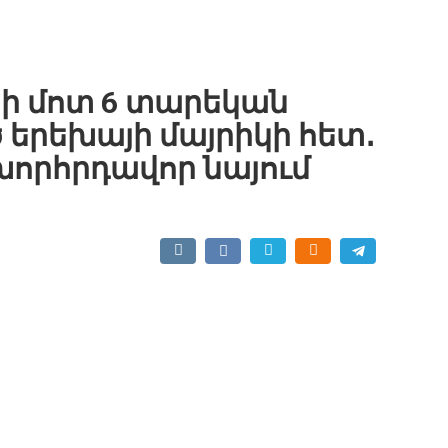
ի մոտ 6 տարեկան
երեխայի մայրիկի հետ․
խորհրդավոր նայում