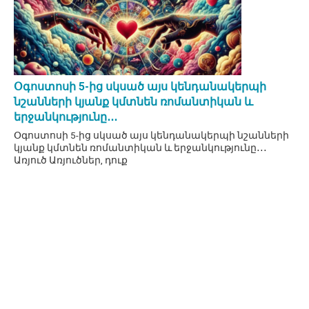
Օգոստոսի 5-ից սկսած այս կենդանակերպի
նշանների կյանք կմտնեն ռոմանտիկան և
երջանկությունը․․․
Օգոստոսի 5-ից սկսած այս կենդանակերպի նշանների
կյանք կմտնեն ռոմանտիկան և երջանկությունը․․․
Առյուծ Առյուծներ, դուք