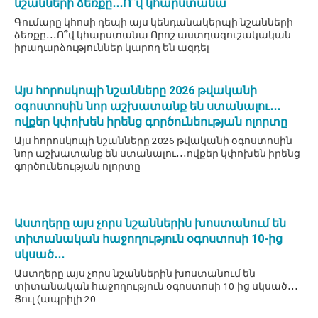
նշանների ձեռքը․․․Ո՞վ կհարստանա
Գումարը կհոսի դեպի այս կենդանակերպի նշանների
ձեռքը․․․Ո՞վ կհարստանա Որոշ աստղագուշակական
իրադարձություններ կարող են ազդել
Այս հորոսկոպի նշանները 2026 թվականի
օգոստոսին նոր աշխատանք են ստանալու․․․
ովքեր կփոխեն իրենց գործունեության ոլորտը
Այս հորոսկոպի նշանները 2026 թվականի օգոստոսին
նոր աշխատանք են ստանալու․․․ովքեր կփոխեն իրենց
գործունեության ոլորտը
Աստղերը այս չորս նշաններին խոստանում են
տիտանական հաջողություն օգոստոսի 10-ից
սկսած․․․
Աստղերը այս չորս նշաններին խոստանում են
տիտանական հաջողություն օգոստոսի 10-ից սկսած․․․
Ցուլ (ապրիլի 20