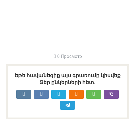
0 Просмотр
Եթե հավանեցիք այս գրառումը կիսվեք
Ձեր ընկերների հետ.