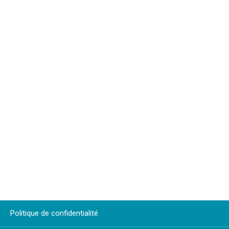
Politique de confidentialité