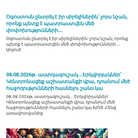
Օգոստոսն ընտրել է իր սիրելիներին՝ չորս նշան,
որոնք պետք է պատրաստվեն մեծ
փոփոխությունների․․․
Օգոստոսն ընտրել է իր սիրելիներին՝ չորս նշան, որոնք
պետք է պատրաստվեն մեծ փոփոխությունների․․․
Առյուծ.
08․08․2026թ․ աստղագուշակ․․․Երկվորյակներ՝
Կենտրոնացեք աշխատանքի վրա, դրանում մեծ
հաջողությունների հասնելու շանս կա
08․08․2026թ․ աստղագուշակ․․․Երկվորյակներ՝
Կենտրոնացեք աշխատանքի վրա, դրանում մեծ
հաջողությունների հասնելու շանս կա ԽՈՅ Հենց
առավոտվանից