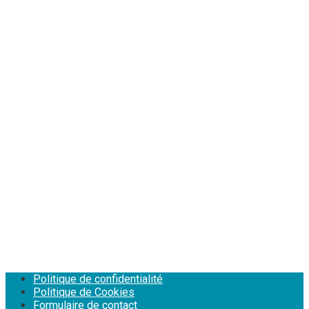
Politique de confidentialité
Politique de Cookies
Formulaire de contact