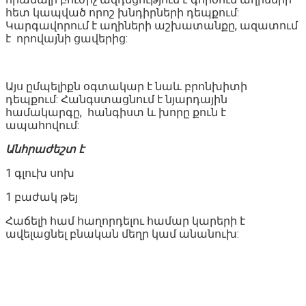
հետ կապված որոշ խնդիրների դեպքում:
Կարգավորում է աղիների աշխատանքը, ազատում
է որովայնի ցավերից:
Այս ըմպելիքն օգտակար է նաև բրոնխիտի
դեպքում: Հանգստացնում է նյարդային
համակարգը, հանգիստ և խորը քուն է
ապահովում:
Անհրաժեշտ է
1 գլուխ սոխ
1 բաժակ թեյ
Հաճելի համ հաղորդելու համար կարերի է
ավելացնել բնական մեղր կամ անանուխ: