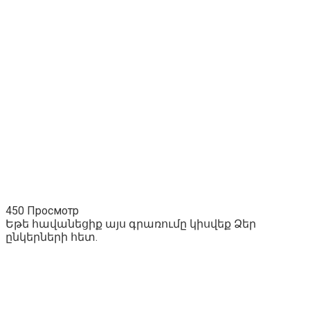
450 Просмотр
Եթե հավանեցիք այս գրառումը կիսվեք Ձեր
ընկերների հետ.