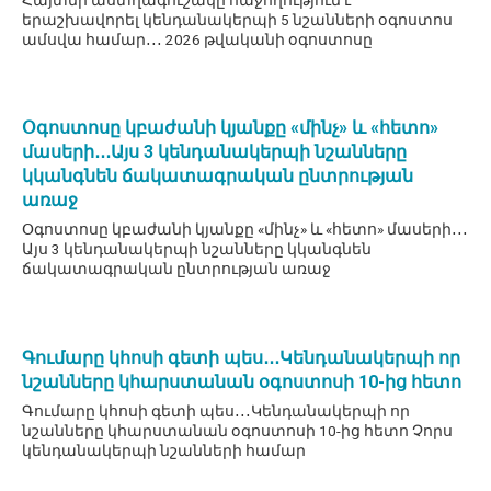
երաշխավորել կենդանակերպի 5 նշանների օգոստոս
ամսվա համար․․․ 2026 թվականի օգոստոսը
Օգոստոսը կբաժանի կյանքը «մինչ» և «հետո»
մասերի․․․Այս 3 կենդանակերպի նշանները
կկանգնեն ճակատագրական ընտրության
առաջ
Օգոստոսը կբաժանի կյանքը «մինչ» և «հետո» մասերի․․․
Այս 3 կենդանակերպի նշանները կկանգնեն
ճակատագրական ընտրության առաջ
Գումարը կհոսի գետի պես․․․Կենդանակերպի որ
նշանները կհարստանան օգոստոսի 10-ից հետո
Գումարը կհոսի գետի պես․․․Կենդանակերպի որ
նշանները կհարստանան օգոստոսի 10-ից հետո Չորս
կենդանակերպի նշանների համար