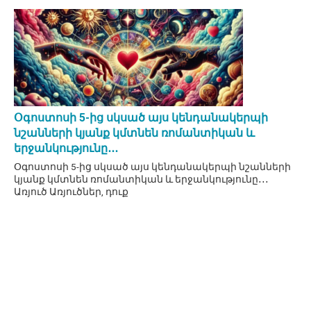
Օգոստոսի 5-ից սկսած այս կենդանակերպի
նշանների կյանք կմտնեն ռոմանտիկան և
երջանկությունը․․․
Օգոստոսի 5-ից սկսած այս կենդանակերպի նշանների
կյանք կմտնեն ռոմանտիկան և երջանկությունը․․․
Առյուծ Առյուծներ, դուք