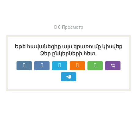
0 Просмотр
Եթե հավանեցիք այս գրառումը կիսվեք
Ձեր ընկերների հետ.