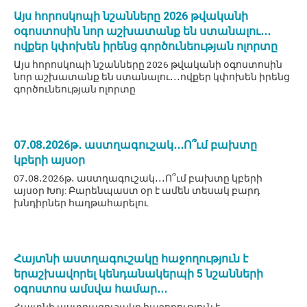
Այս հորոսկոպի նշանները 2026 թվականի
օգոստոսին նոր աշխատանք են ստանալու․․․
ովքեր կփոխեն իրենց գործունեության ոլորտը
Այս հորոսկոպի նշանները 2026 թվականի օգոստոսին
նոր աշխատանք են ստանալու․․․ովքեր կփոխեն իրենց
գործունեության ոլորտը
07․08․2026թ․ աստղագուշակ․․․Ո՞ւմ բախտը
կբերի այսօր
07․08․2026թ․ աստղագուշակ․․․Ո՞ւմ բախտը կբերի
այսօր Խոյ: Բարենպաստ օր է ամեն տեսակ բարդ
խնդիրներ հաղթահարելու
Հայտնի աստղագուշակը հաջողություն է
երաշխավորել կենդանակերպի 5 նշանների
օգոստոս ամսվա համար․․․
Հայտնի աստղագուշակը հաջողություն է