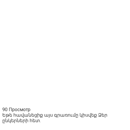
90 Просмотр
Եթե հավանեցիք այս գրառումը կիսվեք Ձեր
ընկերների հետ.