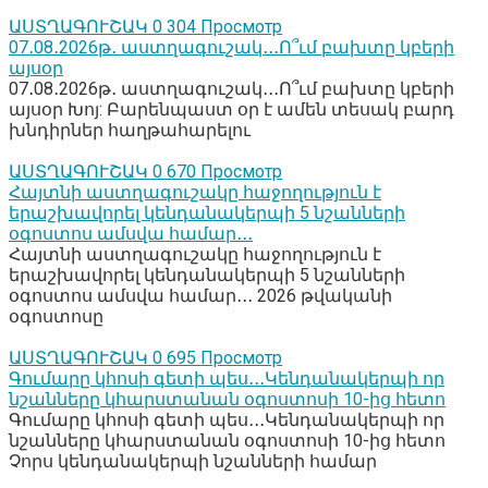
ԱՍՏՂԱԳՈՒՇԱԿ
0
304 Просмотр
07․08․2026թ․ աստղագուշակ․․․Ո՞ւմ բախտը կբերի
այսօր
07․08․2026թ․ աստղագուշակ․․․Ո՞ւմ բախտը կբերի
այսօր Խոյ: Բարենպաստ օր է ամեն տեսակ բարդ
խնդիրներ հաղթահարելու
ԱՍՏՂԱԳՈՒՇԱԿ
0
670 Просмотр
Հայտնի աստղագուշակը հաջողություն է
երաշխավորել կենդանակերպի 5 նշանների
օգոստոս ամսվա համար․․․
Հայտնի աստղագուշակը հաջողություն է
երաշխավորել կենդանակերպի 5 նշանների
օգոստոս ամսվա համար․․․ 2026 թվականի
օգոստոսը
ԱՍՏՂԱԳՈՒՇԱԿ
0
695 Просмотр
Գումարը կհոսի գետի պես․․․Կենդանակերպի որ
նշանները կհարստանան օգոստոսի 10-ից հետո
Գումարը կհոսի գետի պես․․․Կենդանակերպի որ
նշանները կհարստանան օգոստոսի 10-ից հետո
Չորս կենդանակերպի նշանների համար