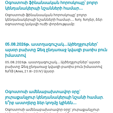
Օգոստոսի ֆինանսական հորոսկոպը՝ բոլոր
կենդանակերպի նշանների համար․․․
Օգոստոսի ֆինանսական հորոսկոպը՝ բոլոր
կենդանակերպի նշանների համար․․․ Խոյ. Խոյեր, ձեր
օգոստոսը կսկսվի ուժի փորձությամբ:
05․08․2026թ․ աստղագուշակ․․․Այծեղջյուրներ՝
այսօր բախտը Ձեզ ընդառաջ կվազի բառիս բուն
իմաստով
05․08․2026թ․ աստղագուշակ․․․Այծեղջյուրներ՝ այսօր
բախտը Ձեզ ընդառաջ կվազի բառիս բուն իմաստով
ԽՈՅ (Aries, 21.III–20.IV) Այսօր
Օգոստոսի ամենաբախտավոր օրը`
յուրաքանչյուր կենդանակերպի նշանի համար.
ե՞րբ աստղերը ձեր կողմը կլինեն․․․
Օգոստոսի ամենաբախտավոր օրը` յուրաքանչյուր