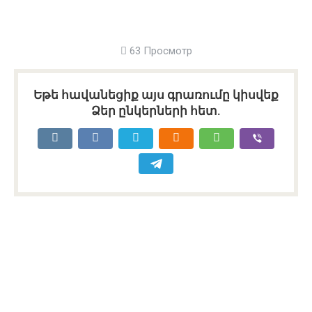
63 Просмотр
Եթե հավանեցիք այս գրառումը կիսվեք
Ձեր ընկերների հետ.