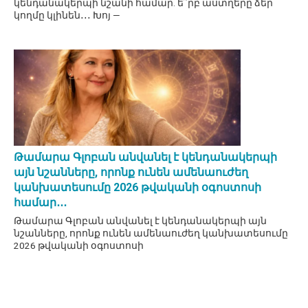
կենդանակերպի նշանի համար. ե՞րբ աստղերը ձեր
կողմը կլինեն․․․ Խոյ —
Թամարա Գլոբան անվանել է կենդանակերպի
այն նշանները, որոնք ունեն ամենաուժեղ
կանխատեսումը 2026 թվականի օգոստոսի
համար․․․
Թամարա Գլոբան անվանել է կենդանակերպի այն
նշանները, որոնք ունեն ամենաուժեղ կանխատեսումը
2026 թվականի օգոստոսի