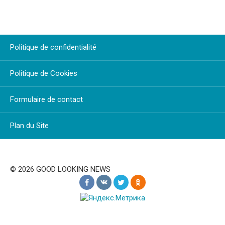
Politique de confidentialité
Politique de Cookies
Formulaire de contact
Plan du Site
© 2026 GOOD LOOKING NEWS