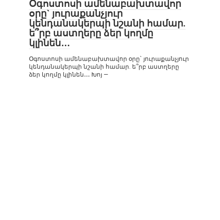
Օգոստոսի ամենաբախտավոր
օրը` յուրաքանչյուր
կենդանակերպի նշանի համար.
ե՞րբ աստղերը ձեր կողմը
կլինեն․․․
Օգոստոսի ամենաբախտավոր օրը` յուրաքանչյուր
կենդանակերպի նշանի համար. ե՞րբ աստղերը
ձեր կողմը կլինեն․․․ Խոյ —