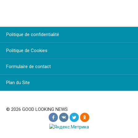
Politique de confidentialité
Politique de Cookies
Formulaire de contact
Plan du Site
© 2026 GOOD LOOKING NEWS