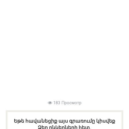
183 Просмотр
Եթե հավանեցիք այս գրառումը կիսվեք
Ձեր ընկերների հետ.