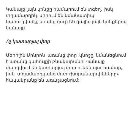
Կանայք լայն կոնքը համարում են տգեղ, իսկ
տղամարդիկ սիրում են նմանատիպ
կառուցվածք, նրանց դուր են գալիս լայն կոնքերով
կանայք:
Ոչ կատարյալ փոր
Մերիլին Մոնրոն առանց փոր կնոջը նմանեցնում
է առանց կահույքի բնակարանի: Կանայք
մարզվում են կատարյալ փոր ունենալու համար,
իսկ տղամարդկանց մոտ «խորանարդիկները»
հակակրանք են առաջացնում: