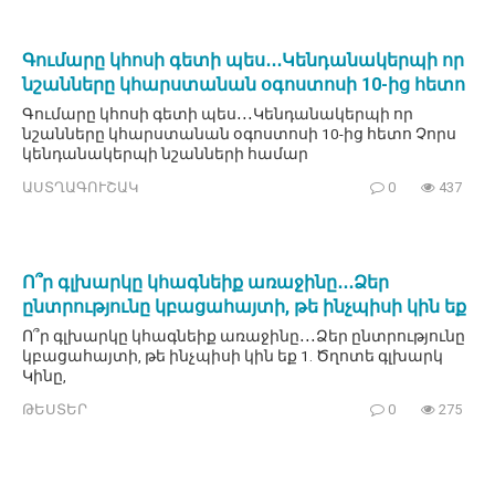
Գումարը կհոսի գետի պես․․․Կենդանակերպի որ
նշանները կհարստանան օգոստոսի 10-ից հետո
Գումարը կհոսի գետի պես․․․Կենդանակերպի որ
նշանները կհարստանան օգոստոսի 10-ից հետո Չորս
կենդանակերպի նշանների համար
ԱՍՏՂԱԳՈՒՇԱԿ
0
437
Ո՞ր գլխարկը կհագնեիք առաջինը․․․Ձեր
ընտրությունը կբացահայտի, թե ինչպիսի կին եք
Ո՞ր գլխարկը կհագնեիք առաջինը․․․Ձեր ընտրությունը
կբացահայտի, թե ինչպիսի կին եք 1. Ծղոտե գլխարկ
Կինը,
ԹԵՍՏԵՐ
0
275