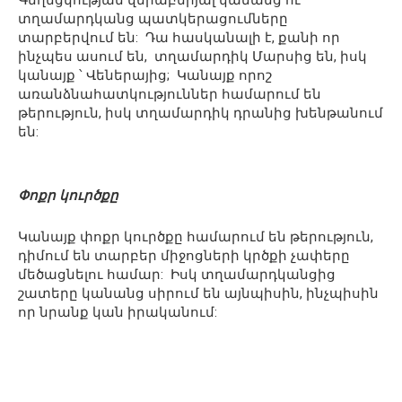
Գեղեցկության վերաբերյալ կանանց ու
տղամարդկանց պատկերացումները
տարբերվում են: Դա հասկանալի է, քանի որ
ինչպես ասում են, տղամարդիկ Մարսից են, իսկ
կանայք ՝ Վեներայից; Կանայք որոշ
առանձնահատկություններ համարում են
թերություն, իսկ տղամարդիկ դրանից խենթանում
են:
Փոքր կուրծքը
Կանայք փոքր կուրծքը համարում են թերություն,
դիմում են տարբեր միջոցների կրծքի չափերը
մեծացնելու համար: Իսկ տղամարդկանցից
շատերը կանանց սիրում են այնպիսին, ինչպիսին
որ նրանք կան իրականում: