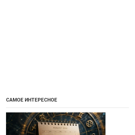
САМОЕ ИНТЕРЕСНОЕ