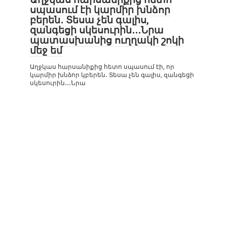
սպասում էի կարմիր խնձոր
բերեն․ Տեսա չեն գալիս,
զանգեցի սկեսուրին․․․Նրա
պատասխանից ուղղակի շոկի
մեջ եմ
Աղջկաս հարսանիքից հետո սպասում էի, որ
կարմիր խնձոր կբերեն․ Տեսա չեն գալիս, զանգեցի
սկեսուրին․․․Նրա