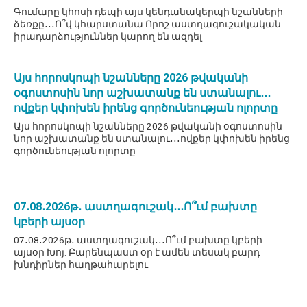
Գումարը կհոսի դեպի այս կենդանակերպի նշանների
ձեռքը․․․Ո՞վ կհարստանա Որոշ աստղագուշակական
իրադարձություններ կարող են ազդել
Այս հորոսկոպի նշանները 2026 թվականի
օգոստոսին նոր աշխատանք են ստանալու․․․
ովքեր կփոխեն իրենց գործունեության ոլորտը
Այս հորոսկոպի նշանները 2026 թվականի օգոստոսին
նոր աշխատանք են ստանալու․․․ովքեր կփոխեն իրենց
գործունեության ոլորտը
07․08․2026թ․ աստղագուշակ․․․Ո՞ւմ բախտը
կբերի այսօր
07․08․2026թ․ աստղագուշակ․․․Ո՞ւմ բախտը կբերի
այսօր Խոյ: Բարենպաստ օր է ամեն տեսակ բարդ
խնդիրներ հաղթահարելու