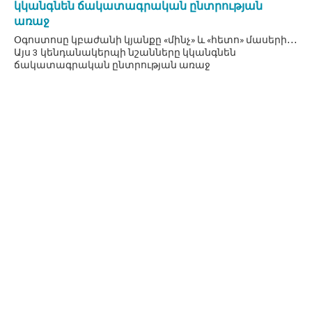
կկանգնեն ճակատագրական ընտրության
առաջ
Օգոստոսը կբաժանի կյանքը «մինչ» և «հետո» մասերի․․․
Այս 3 կենդանակերպի նշանները կկանգնեն
ճակատագրական ընտրության առաջ