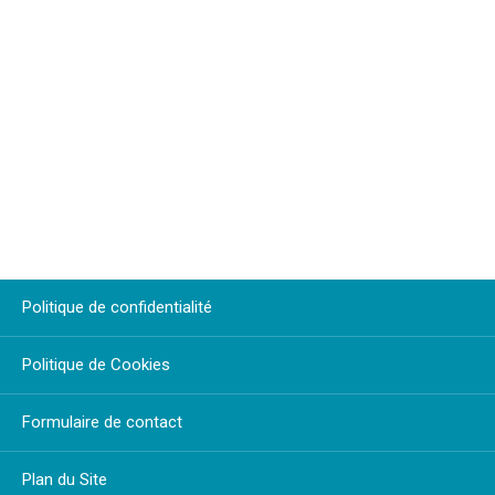
Politique de confidentialité
Politique de Cookies
Formulaire de contact
Plan du Site