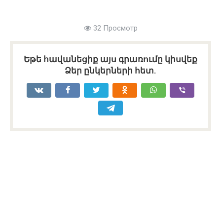
32 Просмотр
Եթե հավանեցիք այս գրառումը կիսվեք
Ձեր ընկերների հետ.