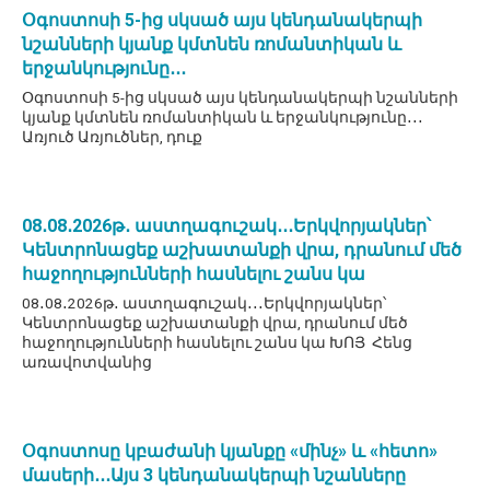
Օգոստոսի 5-ից սկսած այս կենդանակերպի
նշանների կյանք կմտնեն ռոմանտիկան և
երջանկությունը․․․
Օգոստոսի 5-ից սկսած այս կենդանակերպի նշանների
կյանք կմտնեն ռոմանտիկան և երջանկությունը․․․
Առյուծ Առյուծներ, դուք
08․08․2026թ․ աստղագուշակ․․․Երկվորյակներ՝
Կենտրոնացեք աշխատանքի վրա, դրանում մեծ
հաջողությունների հասնելու շանս կա
08․08․2026թ․ աստղագուշակ․․․Երկվորյակներ՝
Կենտրոնացեք աշխատանքի վրա, դրանում մեծ
հաջողությունների հասնելու շանս կա ԽՈՅ Հենց
առավոտվանից
Օգոստոսը կբաժանի կյանքը «մինչ» և «հետո»
մասերի․․․Այս 3 կենդանակերպի նշանները