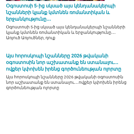
Օգոստոսի 5-ից սկսած այս կենդանակերպի
նշանների կյանք կմտնեն ռոմանտիկան և
երջանկությունը․․․
Օգոստոսի 5-ից սկսած այս կենդանակերպի նշանների
կյանք կմտնեն ռոմանտիկան և երջանկությունը․․․
Առյուծ Առյուծներ, դուք
Այս հորոսկոպի նշանները 2026 թվականի
օգոստոսին նոր աշխատանք են ստանալու․․․
ովքեր կփոխեն իրենց գործունեության ոլորտը
Այս հորոսկոպի նշանները 2026 թվականի օգոստոսին
նոր աշխատանք են ստանալու․․․ովքեր կփոխեն իրենց
գործունեության ոլորտը