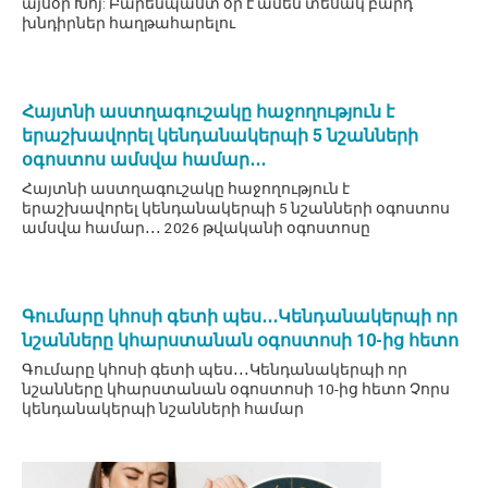
այսօր Խոյ: Բարենպաստ օր է ամեն տեսակ բարդ
խնդիրներ հաղթահարելու
Հայտնի աստղագուշակը հաջողություն է
երաշխավորել կենդանակերպի 5 նշանների
օգոստոս ամսվա համար․․․
Հայտնի աստղագուշակը հաջողություն է
երաշխավորել կենդանակերպի 5 նշանների օգոստոս
ամսվա համար․․․ 2026 թվականի օգոստոսը
Գումարը կհոսի գետի պես․․․Կենդանակերպի որ
նշանները կհարստանան օգոստոսի 10-ից հետո
Գումարը կհոսի գետի պես․․․Կենդանակերպի որ
նշանները կհարստանան օգոստոսի 10-ից հետո Չորս
կենդանակերպի նշանների համար