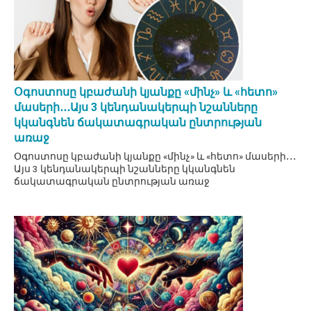
Օգոստոսը կբաժանի կյանքը «մինչ» և «հետո»
մասերի․․․Այս 3 կենդանակերպի նշանները
կկանգնեն ճակատագրական ընտրության
առաջ
Օգոստոսը կբաժանի կյանքը «մինչ» և «հետո» մասերի․․․
Այս 3 կենդանակերպի նշանները կկանգնեն
ճակատագրական ընտրության առաջ