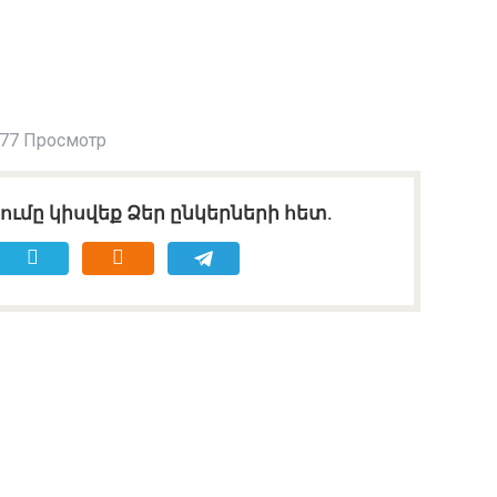
77 Просмотр
ւմը կիսվեք Ձեր ընկերների հետ.