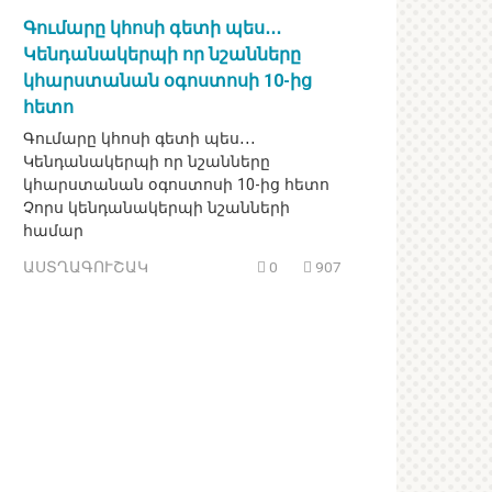
Գումարը կհոսի գետի պես․․․
Կենդանակերպի որ նշանները
կհարստանան օգոստոսի 10-ից
հետո
Գումարը կհոսի գետի պես․․․
Կենդանակերպի որ նշանները
կհարստանան օգոստոսի 10-ից հետո
Չորս կենդանակերպի նշանների
համար
ԱՍՏՂԱԳՈՒՇԱԿ
0
907