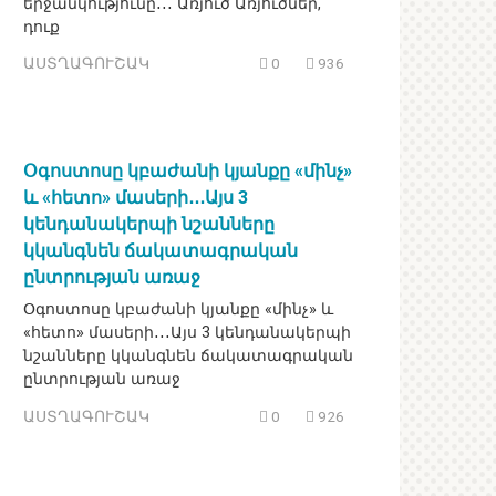
երջանկությունը․․․ Առյուծ Առյուծներ,
դուք
ԱՍՏՂԱԳՈՒՇԱԿ
0
936
Օգոստոսը կբաժանի կյանքը «մինչ»
և «հետո» մասերի․․․Այս 3
կենդանակերպի նշանները
կկանգնեն ճակատագրական
ընտրության առաջ
Օգոստոսը կբաժանի կյանքը «մինչ» և
«հետո» մասերի․․․Այս 3 կենդանակերպի
նշանները կկանգնեն ճակատագրական
ընտրության առաջ
ԱՍՏՂԱԳՈՒՇԱԿ
0
926