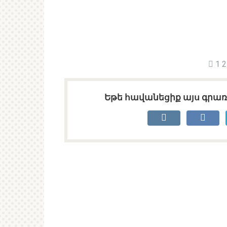
1 2
Եթե հավանեցիք այս գրառո