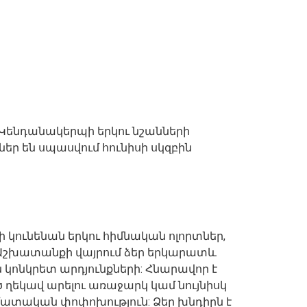
Կենդանակերպի երկու նշանների
 են սպասվում հունիսի սկզբին
 կունենան երկու հիմնական ոլորտներ,
: Աշխատանքի վայրում ձեր երկարատև
 կոնկրետ արդյունքների: Հնարավոր է
ղեկավ արելու առաջարկ կամ նույնիսկ
ատական ​​​​փոփոխություն: Ձեր խնդիրն է