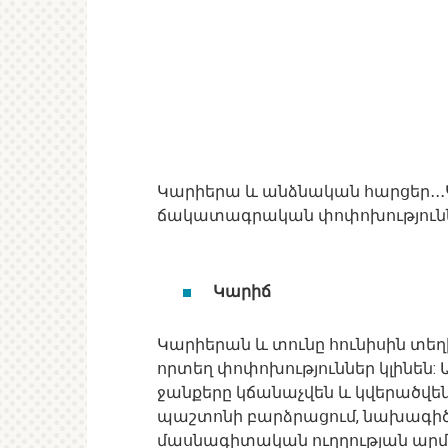
Կարիերա և անձնական հարցեր․․․
ճակատագրական փոփոխություններ
Կարիճ
Կարիերան և տունը հունիսին տեղի
որտեղ փոփոխություններ կլինեն
ջանքերը կճանաչվեն և կվերածվեն
պաշտոնի բարձրացում, նախագիծ 
մասնագիտական ​​​​ուղղության արմ