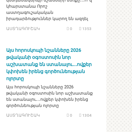
կենդանակերպի նշանների ձեռքը․․․Ո՞վ
կհարստանա Որոշ
աստղագուշակական
իրադարձություններ կարող են ազդել
ԱՍՏՂԱԳՈՒՇԱԿ
0
1353
Այս հորոսկոպի նշանները 2026
թվականի օգոստոսին նոր
աշխատանք են ստանալու․․․ովքեր
կփոխեն իրենց գործունեության
ոլորտը
Այս հորոսկոպի նշանները 2026
թվականի օգոստոսին նոր աշխատանք
են ստանալու․․․ովքեր կփոխեն իրենց
գործունեության ոլորտը
ԱՍՏՂԱԳՈՒՇԱԿ
0
1304