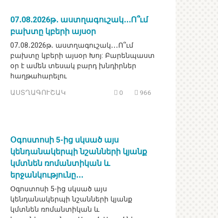
07․08․2026թ․ աստղագուշակ․․․Ո՞ւմ
բախտը կբերի այսօր
07․08․2026թ․ աստղագուշակ․․․Ո՞ւմ
բախտը կբերի այսօր Խոյ: Բարենպաստ
օր է ամեն տեսակ բարդ խնդիրներ
հաղթահարելու
ԱՍՏՂԱԳՈՒՇԱԿ
0
966
Օգոստոսի 5-ից սկսած այս
կենդանակերպի նշանների կյանք
կմտնեն ռոմանտիկան և
երջանկությունը․․․
Օգոստոսի 5-ից սկսած այս
կենդանակերպի նշանների կյանք
կմտնեն ռոմանտիկան և