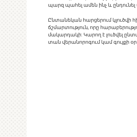
պարզ պահել ամեն ինչ և ընդունել ա
Ընտանեկան հարցերում կլուծվի 
ճշմարտություն, որը հարաբերութ
մակարդակի: Կարող է լուծվել ընտ
տան վերանորոգում կամ գույքի օ