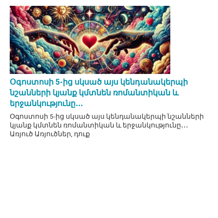
Օգոստոսի 5-ից սկսած այս կենդանակերպի
նշանների կյանք կմտնեն ռոմանտիկան և
երջանկությունը․․․
Օգոստոսի 5-ից սկսած այս կենդանակերպի նշանների
կյանք կմտնեն ռոմանտիկան և երջանկությունը․․․
Առյուծ Առյուծներ, դուք