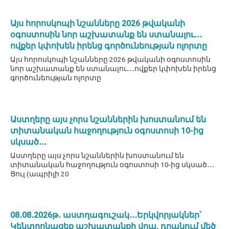
Այս հորոսկոպի նշանները 2026 թվականի
օգոստոսին նոր աշխատանք են ստանալու․․․
ովքեր կփոխեն իրենց գործունեության ոլորտը
Այս հորոսկոպի նշանները 2026 թվականի օգոստոսին
նոր աշխատանք են ստանալու․․․ովքեր կփոխեն իրենց
գործունեության ոլորտը
Աստղերը այս չորս նշաններին խոստանում են
տիտանական հաջողություն օգոստոսի 10-ից
սկսած․․․
Աստղերը այս չորս նշաններին խոստանում են
տիտանական հաջողություն օգոստոսի 10-ից սկսած․․․
Ցուլ (ապրիլի 20
08․08․2026թ․ աստղագուշակ․․․Երկվորյակներ՝
Կենտրոնացեք աշխատանքի վրա, դրանում մեծ