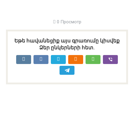
0 Просмотр
Եթե հավանեցիք այս գրառումը կիսվեք
Ձեր ընկերների հետ.