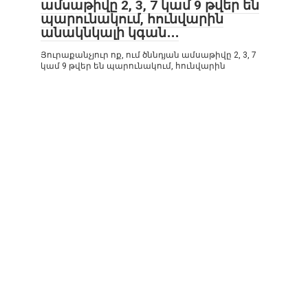
ամսաթիվը 2, 3, 7 կամ 9 թվեր են
պարունակում, հունվարին
անակնկալի կգան․․․
Յուրաքանչյուր ոք, ում ծննդյան ամսաթիվը 2, 3, 7
կամ 9 թվեր են պարունակում, հունվարին