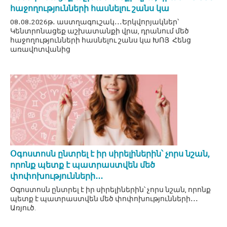
հաջողությունների հասնելու շանս կա
08․08․2026թ․ աստղագուշակ․․․Երկվորյակներ՝
Կենտրոնացեք աշխատանքի վրա, դրանում մեծ
հաջողությունների հասնելու շանս կա ԽՈՅ Հենց
առավոտվանից
Օգոստոսն ընտրել է իր սիրելիներին՝ չորս նշան,
որոնք պետք է պատրաստվեն մեծ
փոփոխությունների․․․
Օգոստոսն ընտրել է իր սիրելիներին՝ չորս նշան, որոնք
պետք է պատրաստվեն մեծ փոփոխությունների․․․
Առյուծ.