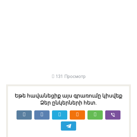
131 Просмотр
Եթե հավանեցիք այս գրառումը կիսվեք
Ձեր ընկերների հետ.