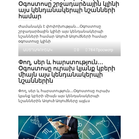
Օգոստոսը շրջադարձային կլինի
այս կենդանակերպի նշանների
համար
Ժամանակն է փոփոխության․․․Օգոստոսը
շրջադարձային կլինի այս կենդանակերպի
նշանների համար Առյուծ Առյուծների համար
օգոստոսը կլինի
ԱՍՏՂԱԳՈՒՇԱԿ
0
784 Просмотр
Փող, սեր և հարստություն․․․
Օգոստոսը ուրախ կյանք կբերի
միայն այս կենդանակերպի
նշաններին
Փող, սեր և հարստություն․․․Օգոստոսը ուրախ
կյանք կբերի միայն այս կենդանակերպի
նշաններին Առյուծ Առյուծները այլևս