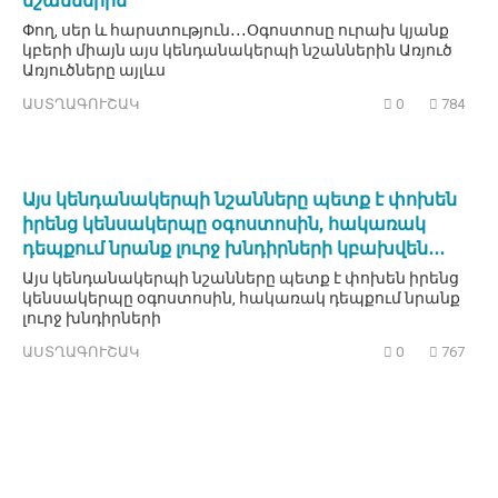
նշաններին
Փող, սեր և հարստություն․․․Օգոստոսը ուրախ կյանք
կբերի միայն այս կենդանակերպի նշաններին Առյուծ
Առյուծները այլևս
ԱՍՏՂԱԳՈՒՇԱԿ
0
784
Այս կենդանակերպի նշանները պետք է փոխեն
իրենց կենսակերպը օգոստոսին, հակառակ
դեպքում նրանք լուրջ խնդիրների կբախվեն․․․
Այս կենդանակերպի նշանները պետք է փոխեն իրենց
կենսակերպը օգոստոսին, հակառակ դեպքում նրանք
լուրջ խնդիրների
ԱՍՏՂԱԳՈՒՇԱԿ
0
767