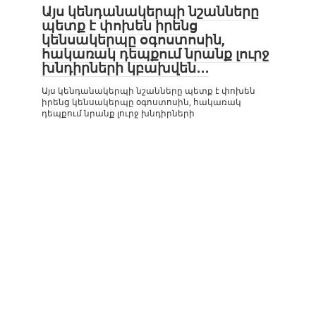
Այս կենդանակերպի նշանները
պետք է փոխեն իրենց
կենսակերպը օգոստոսին,
հակառակ դեպքում նրանք լուրջ
խնդիրների կբախվեն․․․
Այս կենդանակերպի նշանները պետք է փոխեն
իրենց կենսակերպը օգոստոսին, հակառակ
դեպքում նրանք լուրջ խնդիրների