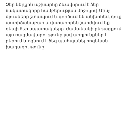
Ձեր ներքին աշխարհը ձևավորում է ձեր
ճակատագիրը համբերության միջոցով: Մինչ
մյուսները շտապում և գործում են անխոհեմ, դուք
աստիճանաբար և վստահորեն շարժվում եք
դեպի ձեր նպատակները: Ժամանակի ընթացքում
այս ռազմավարությունը լավ արդյունքներ է
բերում և օգնում է ձեզ պահպանել հոգեկան
խաղաղությունը: