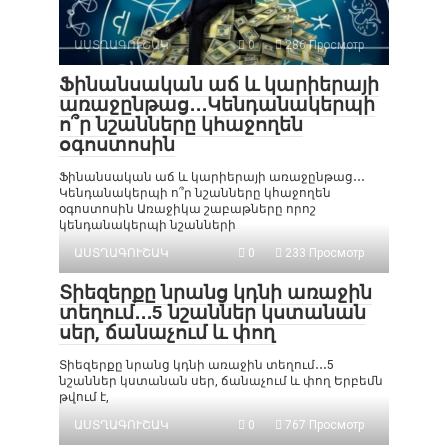
ԱՍՏՂԱԳՈՒՇԱԿ
0
286 Просмотр
Ֆինանսական աճ և կարիերայի
առաջընթաց․․․Կենդանակերպի
ո՞ր նշանները կհաջողեն
օգոստոսին
Ֆինանսական աճ և կարիերայի առաջընթաց․․․
Կենդանակերպի ո՞ր նշանները կհաջողեն
օգոստոսին Առաջիկա շաբաթները որոշ
կենդանակերպի նշանների
ԱՍՏՂԱԳՈՒՇԱԿ
0
233 Просмотр
Տիեզերքը նրանց կդնի առաջին
տեղում․․․5 նշաններ կստանան
սեր, ճանաչում և փող
Տիեզերքը նրանց կդնի առաջին տեղում․․․5
նշաններ կստանան սեր, ճանաչում և փող Երբեմն
թվում է,
ԱՍՏՂԱԳՈՒՇԱԿ
0
767 Просмотр