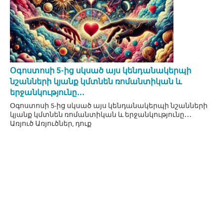
Օգոստոսի 5-ից սկսած այս կենդանակերպի
նշանների կյանք կմտնեն ռոմանտիկան և
երջանկությունը․․․
Օգոստոսի 5-ից սկսած այս կենդանակերպի նշանների
կյանք կմտնեն ռոմանտիկան և երջանկությունը․․․
Առյուծ Առյուծներ, դուք