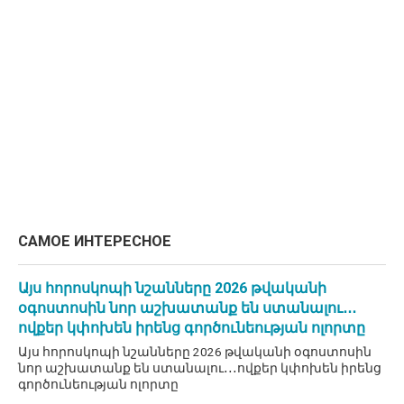
САМОЕ ИНТЕРЕСНОЕ
Այս հորոսկոպի նշանները 2026 թվականի
օգոստոսին նոր աշխատանք են ստանալու․․․
ովքեր կփոխեն իրենց գործունեության ոլորտը
Այս հորոսկոպի նշանները 2026 թվականի օգոստոսին
նոր աշխատանք են ստանալու․․․ովքեր կփոխեն իրենց
գործունեության ոլորտը