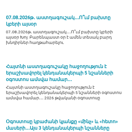
07․08․2026թ․ աստղագուշակ․․․Ո՞ւմ բախտը
կբերի այսօր
07․08․2026թ․ աստղագուշակ․․․Ո՞ւմ բախտը կբերի
այսօր Խոյ: Բարենպաստ օր է ամեն տեսակ բարդ
խնդիրներ հաղթահարելու
Հայտնի աստղագուշակը հաջողություն է
երաշխավորել կենդանակերպի 5 նշանների
օգոստոս ամսվա համար․․․
Հայտնի աստղագուշակը հաջողություն է
երաշխավորել կենդանակերպի 5 նշանների օգոստոս
ամսվա համար․․․ 2026 թվականի օգոստոսը
Օգոստոսը կբաժանի կյանքը «մինչ» և «հետո»
մասերի․․․Այս 3 կենդանակերպի նշանները