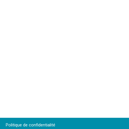
Politique de confidentialité