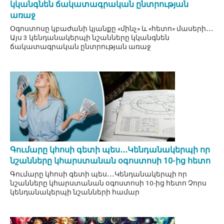
կկանգնեն ճակատագրական ընտրության
առաջ
Օգոստոսը կբաժանի կյանքը «մինչ» և «հետո» մասերի․․․
Այս 3 կենդանակերպի նշանները կկանգնեն
ճակատագրական ընտրության առաջ
Գումարը կհոսի գետի պես․․․Կենդանակերպի որ
նշանները կհարստանան օգոստոսի 10-ից հետո
Գումարը կհոսի գետի պես․․․Կենդանակերպի որ
նշանները կհարստանան օգոստոսի 10-ից հետո Չորս
կենդանակերպի նշանների համար