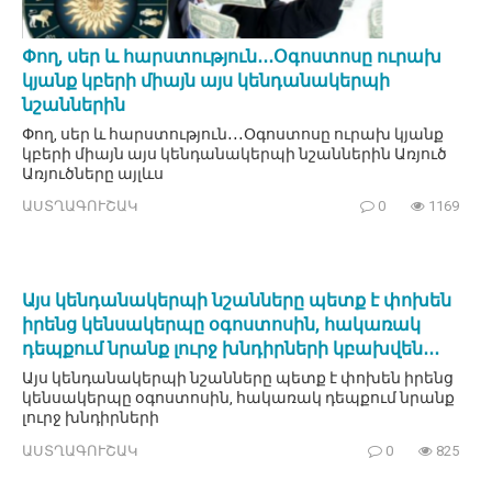
Փող, սեր և հարստություն․․․Օգոստոսը ուրախ
կյանք կբերի միայն այս կենդանակերպի
նշաններին
Փող, սեր և հարստություն․․․Օգոստոսը ուրախ կյանք
կբերի միայն այս կենդանակերպի նշաններին Առյուծ
Առյուծները այլևս
ԱՍՏՂԱԳՈՒՇԱԿ
0
1169
Այս կենդանակերպի նշանները պետք է փոխեն
իրենց կենսակերպը օգոստոսին, հակառակ
դեպքում նրանք լուրջ խնդիրների կբախվեն․․․
Այս կենդանակերպի նշանները պետք է փոխեն իրենց
կենսակերպը օգոստոսին, հակառակ դեպքում նրանք
լուրջ խնդիրների
ԱՍՏՂԱԳՈՒՇԱԿ
0
825