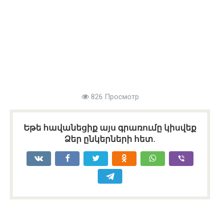
826 Просмотр
Եթե հավանեցիք այս գրառումը կիսվեք
Ձեր ընկերների հետ.