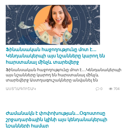
Ֆինանսական հաջողությունը մոտ է․․․
Կենդանակերպի այս նշանները կարող են
հարստանալ մինչև տարեվերջ
Ֆինանսական հաջողությունը մոտ է․․․Կենդանակերպի
այս նշանները կարող են հարստանալ մինչև
տարեվերջ Աստղագուշակները անվանել են
ԱՍՏՂԱԳՈՒՇԱԿ
0
704
Ժամանակն է փոփոխության․․․Օգոստոսը
շրջադարձային կլինի այս կենդանակերպի
նշանների համար