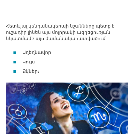
Հետևյալ կենդանակերպի նշանները պետք է
ուշադիր լինեն այս մոլորակի ազդեցության
նկատմամբ այս ժամանակահատվածում.
Աղեղնավոր
Կույս
Ձկներ։