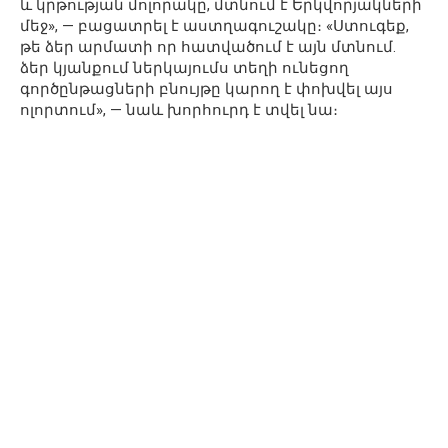
և կրթության մոլորակը, մտնում է Երկվորյակների
մեջ», — բացատրել է աստղագուշակը։ «Ստուգեք,
թե ձեր արմատի որ հատվածում է այն մտնում.
ձեր կյանքում ներկայումս տեղի ունեցող
գործընթացների բնույթը կարող է փոխվել այս
ոլորտում», — նաև խորհուրդ է տվել նա։