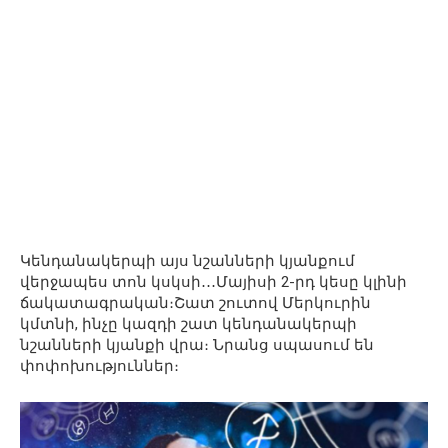
Կենդանակերպի այս նշանների կյանքում
վերջապես տոն կսկսի․․․Մայիսի 2-րդ կեսը կլինի
ճակատագրական։Շատ շուտով Մերկուրին
կմտնի, ինչը կազդի շատ կենդանակերպի
նշանների կյանքի վրա։ Նրանց սպասում են
փոփոխություններ։