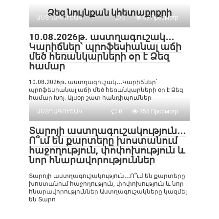
Ձեզ նույնքան կհետաքրքրի
ԱՍՏՂԱԳՈՒՇԱԿ
0
59 Просмотр
10․08․2026թ․ աստղագուշակ․․․
Կարիճներ՝ պրոֆեսիանալ աճի
մեծ հեռանկարների օր է Ձեզ
համար
10․08․2026թ․ աստղագուշակ․․․Կարիճներ՝
պրոֆեսիանալ աճի մեծ հեռանկարների օր է Ձեզ
համար Խոյ. Այսօր շատ հանդիպումներ
ԱՍՏՂԱԳՈՒՇԱԿ
0
356 Просмотр
Տարոյի աստղագուշակություն․․․
Ո՞ւմ են քարտերը խոստանում
հաջողություն, փոփոխություն և
նոր հնարավորություններ
Տարոյի աստղագուշակություն․․․Ո՞ւմ են քարտերը
խոստանում հաջողություն, փոփոխություն և նոր
հնարավորություններ Աստղագուշակները կազմել
են Տարո