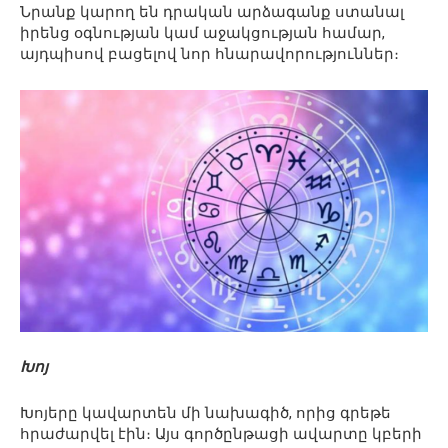
Նրանք կարող են դրական արձագանք ստանալ
իրենց օգնության կամ աջակցության համար,
այդպիսով բացելով նոր հնարավորություններ։
Խոյ
Խոյերը կավարտեն մի նախագիծ, որից գրեթե
հրաժարվել էին։ Այս գործընթացի ավարտը կբերի