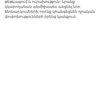
թեթևացում և ուրախություն։ Նրանք
կկարողանան անմիջապես անցնել նոր
ձեռնարկումների, որոնք կհանգեցնեն դրական
փոփոխությունների իրենց կյանքում։