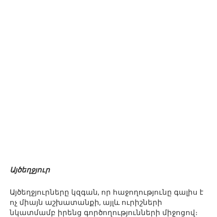
Այծեղջյուր
Այծեղջյուրները կզգան, որ հաջողությունը գալիս է
ոչ միայն աշխատանքի, այլև ուրիշների
նկատմամբ իրենց գործողությունների միջոցով։