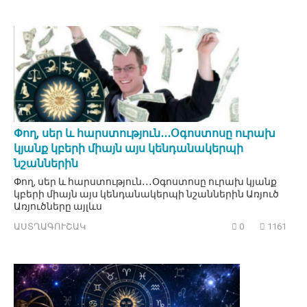
Փող, սեր և հարստություն․․․Օգոստոսը ուրախ
կյանք կբերի միայն այս կենդանակերպի
նշաններին
Փող, սեր և հարստություն․․․Օգոստոսը ուրախ կյանք
կբերի միայն այս կենդանակերպի նշաններին Առյուծ
Առյուծները այլևս
ԱՍՏՂԱԳՈՒՇԱԿ
0
1161