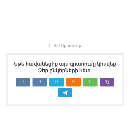
760 Просмотр
Եթե հավանեցիք այս գրառումը կիսվեք
Ձեր ընկերների հետ.