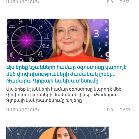
ԱՍՏՂԱԳՈՒՇԱԿ
0
673
Այս երեք նշանների համար օգոստոսը կարող է
մեծ փոփոխությունների ժամանակ լինել․․․
Թամարա Գլոբայի կանխատեսումը
Այս երեք նշանների համար օգոստոսը կարող է մեծ
փոփոխությունների ժամանակ լինել․․․Թամարա
Գլոբայի կանխատեսումը Խոյերը
ԱՍՏՂԱԳՈՒՇԱԿ
0
659