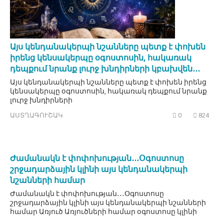
Այս կենդանակերպի նշանները պետք է փոխեն
իրենց կենսակերպը օգոստոսին, հակառակ
դեպքում նրանք լուրջ խնդիրների կբախվեն․․․
Այս կենդանակերպի նշանները պետք է փոխեն իրենց
կենսակերպը օգոստոսին, հակառակ դեպքում նրանք
լուրջ խնդիրների
ԱՍՏՂԱԳՈՒՇԱԿ
0
824
Ժամանակն է փոփոխության․․․Օգոստոսը
շրջադարձային կլինի այս կենդանակերպի
նշանների համար
Ժամանակն է փոփոխության․․․Օգոստոսը
շրջադարձային կլինի այս կենդանակերպի նշանների
համար Առյուծ Առյուծների համար օգոստոսը կլինի