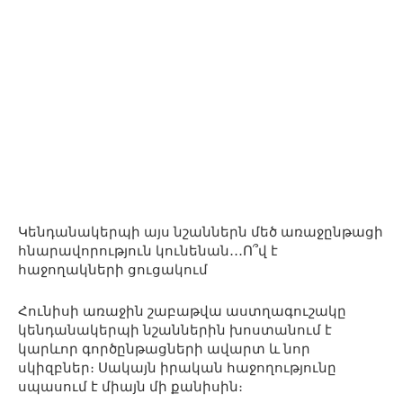
Կենդանակերպի այս նշաններն մեծ առաջընթացի
հնարավորություն կունենան․․․Ո՞վ է
հաջողակների ցուցակում
Հունիսի առաջին շաբաթվա աստղագուշակը
կենդանակերպի նշաններին խոստանում է
կարևոր գործընթացների ավարտ և նոր
սկիզբներ։ Սակայն իրական հաջողությունը
սպասում է միայն մի քանիսին։