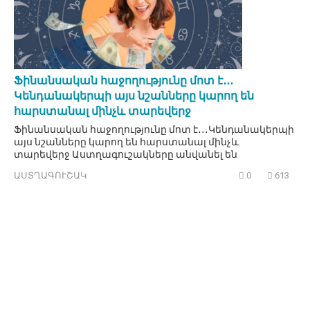
Ֆինանսական հաջողությունը մոտ է․․․
Կենդանակերպի այս նշանները կարող են
հարստանալ մինչև տարեվերջ
Ֆինանսական հաջողությունը մոտ է․․․Կենդանակերպի
այս նշանները կարող են հարստանալ մինչև
տարեվերջ Աստղագուշակները անվանել են
ԱՍՏՂԱԳՈՒՇԱԿ
0
613