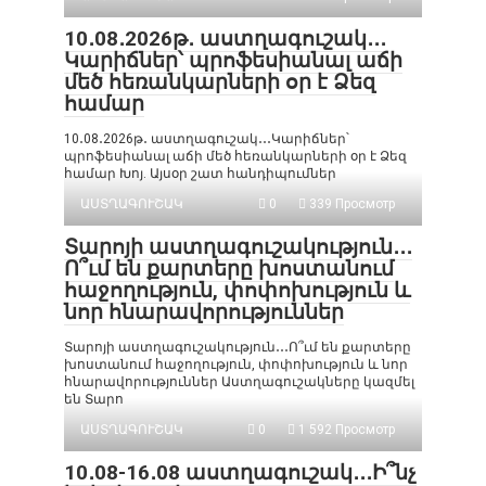
10․08․2026թ․ աստղագուշակ․․․
Կարիճներ՝ պրոֆեսիանալ աճի
մեծ հեռանկարների օր է Ձեզ
համար
10․08․2026թ․ աստղագուշակ․․․Կարիճներ՝
պրոֆեսիանալ աճի մեծ հեռանկարների օր է Ձեզ
համար Խոյ. Այսօր շատ հանդիպումներ
ԱՍՏՂԱԳՈՒՇԱԿ
0
339 Просмотр
Տարոյի աստղագուշակություն․․․
Ո՞ւմ են քարտերը խոստանում
հաջողություն, փոփոխություն և
նոր հնարավորություններ
Տարոյի աստղագուշակություն․․․Ո՞ւմ են քարտերը
խոստանում հաջողություն, փոփոխություն և նոր
հնարավորություններ Աստղագուշակները կազմել
են Տարո
ԱՍՏՂԱԳՈՒՇԱԿ
0
1 592 Просмотр
10․08-16․08 աստղագուշակ․․․Ի՞նչ