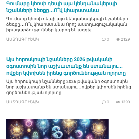
Գումարը կհոսի դեպի այս կենդանակերպի
նշանների ձեռքը․․․Ո՞վ կհարստանա
Գումարը կհոսի դեպի այս կենդանակերպի նշանների
ձեռքը․․․Ո՞վ կհարստանա Որոշ աստղագուշակական
իրադարձություններ կարող են ազդել
ԱՍՏՂԱԳՈՒՇԱԿ
0
2129
Այս հորոսկոպի նշանները 2026 թվականի
օգոստոսին նոր աշխատանք են ստանալու․․․
ովքեր կփոխեն իրենց գործունեության ոլորտը
Այս հորոսկոպի նշանները 2026 թվականի օգոստոսին
նոր աշխատանք են ստանալու․․․ովքեր կփոխեն իրենց
գործունեության ոլորտը
ԱՍՏՂԱԳՈՒՇԱԿ
0
1390