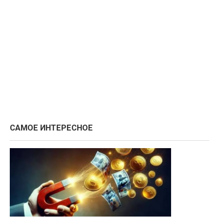
САМОЕ ИНТЕРЕСНОЕ