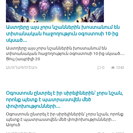
Աստղերը այս չորս նշաններին խոստանում են
տիտանական հաջողություն օգոստոսի 10-ից
սկսած․․․
Աստղերը այս չորս նշաններին խոստանում են
տիտանական հաջողություն օգոստոսի 10-ից սկսած․․․
Ցուլ (ապրիլի 20
ԱՍՏՂԱԳՈՒՇԱԿ
0
1343
Օգոստոսն ընտրել է իր սիրելիներին՝ չորս նշան,
որոնք պետք է պատրաստվեն մեծ
փոփոխությունների․․․
Օգոստոսն ընտրել է իր սիրելիներին՝ չորս նշան, որոնք
պետք է պատրաստվեն մեծ փոփոխությունների․․․
Առյուծ.