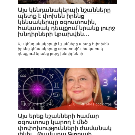
Այս կենդանակերպի նշանները
պետք է փոխեն իրենց
կենսակերպը օգոստոսին,
հակառակ դեպքում նրանք լուրջ
խնդիրների կբախվեն․․․
Այս կենդանակերպի նշանները պետք է փոխեն
իրենց կենսակերպը օգոստոսին, հակառակ
դեպքում նրանք լուրջ խնդիրների
ԱՍՏՂԱԳՈՒՇԱԿ
0
604 Просмотр
Այս երեք նշանների համար
օգոստոսը կարող է մեծ
փոփոխությունների ժամանակ
լինել․․․Թամարա Գլոբայի