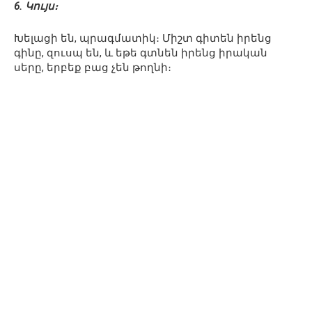
6. Կույս։
Խելացի են, պրագմատիկ։ Միշտ գիտեն իրենց
գինը, զուսպ են, և եթե գտնեն իրենց իրական
սերը, երբեք բաց չեն թողնի։