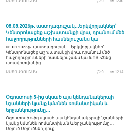
ԱՍՏՂԱԳՈՒՇԱԿ
0
1230
08․08․2026թ․ աստղագուշակ․․․Երկվորյակներ՝
Կենտրոնացեք աշխատանքի վրա, դրանում մեծ
հաջողությունների հասնելու շանս կա
08․08․2026թ․ աստղագուշակ․․․Երկվորյակներ՝
Կենտրոնացեք աշխատանքի վրա, դրանում մեծ
հաջողությունների հասնելու շանս կա ԽՈՅ Հենց
առավոտվանից
ԱՍՏՂԱԳՈՒՇԱԿ
0
1214
Օգոստոսի 5-ից սկսած այս կենդանակերպի
նշանների կյանք կմտնեն ռոմանտիկան և
երջանկությունը․․․
Օգոստոսի 5-ից սկսած այս կենդանակերպի նշանների
կյանք կմտնեն ռոմանտիկան և երջանկությունը․․․
Առյուծ Առյուծներ, դուք