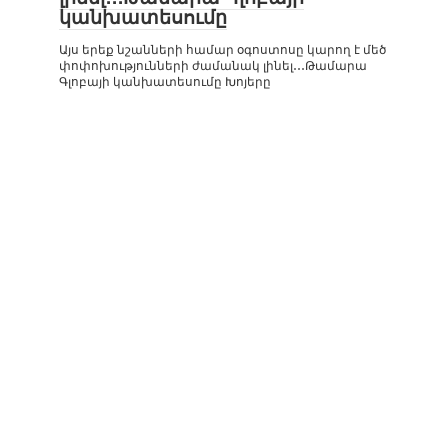
կանխատեսումը
Այս երեք նշանների համար օգոստոսը կարող է մեծ
փոփոխությունների ժամանակ լինել․․․Թամարա
Գլոբայի կանխատեսումը Խոյերը