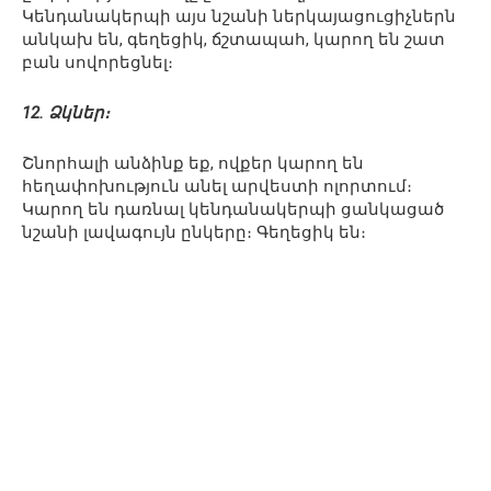
Կենդանակերպի այս նշանի ներկայացուցիչներն
անկախ են, գեղեցիկ, ճշտապահ, կարող են շատ
բան սովորեցնել։
12. Ձկներ։
Շնորհալի անձինք եք, ովքեր կարող են
հեղափոխություն անել արվեստի ոլորտում։
Կարող են դառնալ կենդանակերպի ցանկացած
նշանի լավագույն ընկերը։ Գեղեցիկ են։