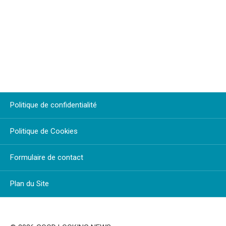
Politique de confidentialité
Politique de Cookies
Formulaire de contact
Plan du Site