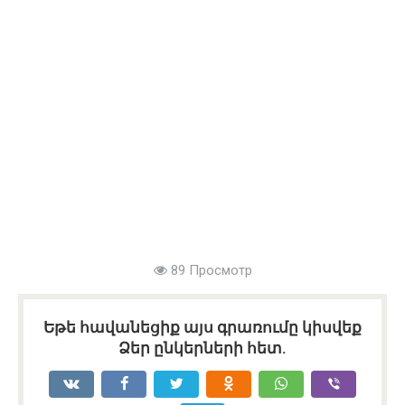
89 Просмотр
Եթե հավանեցիք այս գրառումը կիսվեք
Ձեր ընկերների հետ.