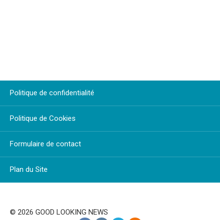
Politique de confidentialité
Politique de Cookies
Formulaire de contact
Plan du Site
© 2026 GOOD LOOKING NEWS