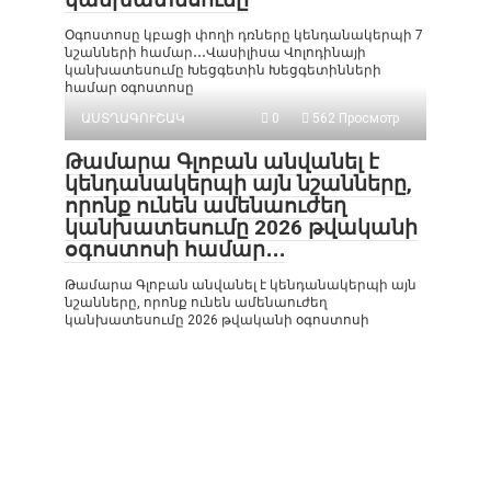
Օգոստոսը կբացի փողի դռները կենդանակերպի 7
նշանների համար․․․Վասիլիսա Վոլոդինայի
կանխատեսումը Խեցգետին Խեցգետինների
համար օգոստոսը
ԱՍՏՂԱԳՈՒՇԱԿ
0
562 Просмотр
Թամարա Գլոբան անվանել է
կենդանակերպի այն նշանները,
որոնք ունեն ամենաուժեղ
կանխատեսումը 2026 թվականի
օգոստոսի համար․․․
Թամարա Գլոբան անվանել է կենդանակերպի այն
նշանները, որոնք ունեն ամենաուժեղ
կանխատեսումը 2026 թվականի օգոստոսի