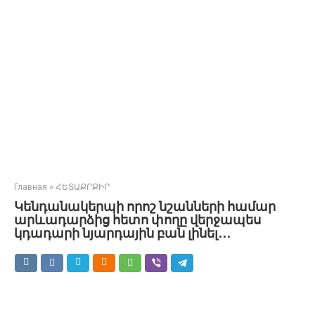
Главная
»
ՀԵՏԱՔՐՔԻՐ
Կենդանակերպի որոշ նշանների համար
արևադարձից հետո փողը վերջապես
կդադարի նյարդային բան լինել․․․