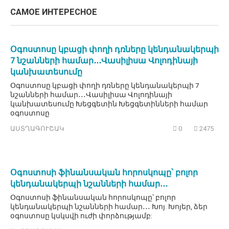
САМОЕ ИНТЕРЕСНОЕ
Օգոստոսը կբացի փողի դռները կենդանակերպի
7 նշանների համար․․․Վասիլիսա Վոլոդինայի
կանխատեսումը
Օգոստոսը կբացի փողի դռները կենդանակերպի 7
նշանների համար․․․Վասիլիսա Վոլոդինայի
կանխատեսումը Խեցգետին Խեցգետինների համար
օգոստոսը
ԱՍՏՂԱԳՈՒՇԱԿ
0
2475
Օգոստոսի ֆինանսական հորոսկոպը՝ բոլոր
կենդանակերպի նշանների համար․․․
Օգոստոսի ֆինանսական հորոսկոպը՝ բոլոր
կենդանակերպի նշանների համար․․․ Խոյ. Խոյեր, ձեր
օգոստոսը կսկսվի ուժի փորձությամբ: