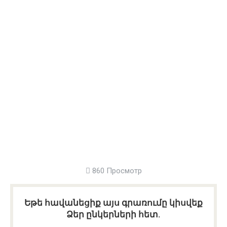
860 Просмотр
Եթե հավանեցիք այս գրառումը կիսվեք
Ձեր ընկերների հետ.