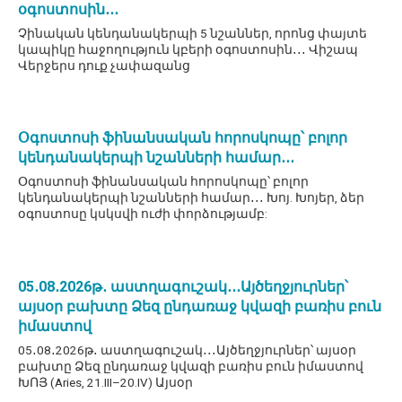
օգոստոսին․․․
Չինական կենդանակերպի 5 նշաններ, որոնց փայտե
կապիկը հաջողություն կբերի օգոստոսին․․․ Վիշապ
Վերջերս դուք չափազանց
Օգոստոսի ֆինանսական հորոսկոպը՝ բոլոր
կենդանակերպի նշանների համար․․․
Օգոստոսի ֆինանսական հորոսկոպը՝ բոլոր
կենդանակերպի նշանների համար․․․ Խոյ. Խոյեր, ձեր
օգոստոսը կսկսվի ուժի փորձությամբ:
05․08․2026թ․ աստղագուշակ․․․Այծեղջյուրներ՝
այսօր բախտը Ձեզ ընդառաջ կվազի բառիս բուն
իմաստով
05․08․2026թ․ աստղագուշակ․․․Այծեղջյուրներ՝ այսօր
բախտը Ձեզ ընդառաջ կվազի բառիս բուն իմաստով
ԽՈՅ (Aries, 21.III–20.IV) Այսօր