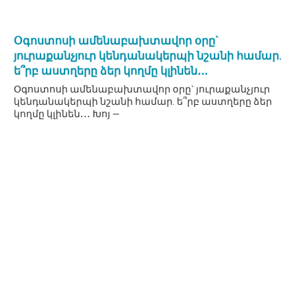
Օգոստոսի ամենաբախտավոր օրը`
յուրաքանչյուր կենդանակերպի նշանի համար.
ե՞րբ աստղերը ձեր կողմը կլինեն․․․
Օգոստոսի ամենաբախտավոր օրը` յուրաքանչյուր
կենդանակերպի նշանի համար. ե՞րբ աստղերը ձեր
կողմը կլինեն․․․ Խոյ —