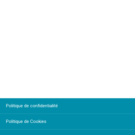
Politique de confidentialité
Politique de Cookies