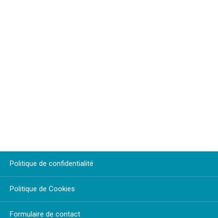
Politique de confidentialité
Politique de Cookies
Formulaire de contact