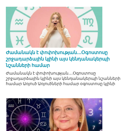
Ժամանակն է փոփոխության․․․Օգոստոսը
շրջադարձային կլինի այս կենդանակերպի
նշանների համար
Ժամանակն է փոփոխության․․․Օգոստոսը
շրջադարձային կլինի այս կենդանակերպի նշանների
համար Առյուծ Առյուծների համար օգոստոսը կլինի