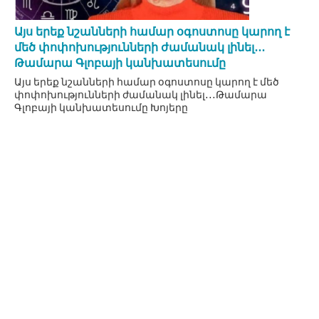
Այս երեք նշանների համար օգոստոսը կարող է
մեծ փոփոխությունների ժամանակ լինել․․․
Թամարա Գլոբայի կանխատեսումը
Այս երեք նշանների համար օգոստոսը կարող է մեծ
փոփոխությունների ժամանակ լինել․․․Թամարա
Գլոբայի կանխատեսումը Խոյերը