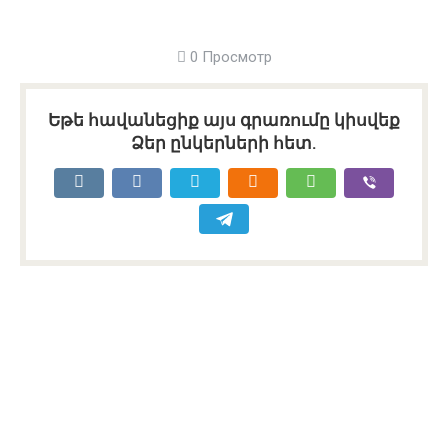
0 Просмотр
Եթե հավանեցիք այս գրառումը կիսվեք
Ձեր ընկերների հետ.