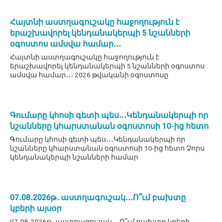
Հայտնի աստղագուշակը հաջողություն է
երաշխավորել կենդանակերպի 5 նշանների
օգոստոս ամսվա համար․․․
Հայտնի աստղագուշակը հաջողություն է
երաշխավորել կենդանակերպի 5 նշանների օգոստոս
ամսվա համար․․․ 2026 թվականի օգոստոսը
Գումարը կհոսի գետի պես․․․Կենդանակերպի որ
նշանները կհարստանան օգոստոսի 10-ից հետո
Գումարը կհոսի գետի պես․․․Կենդանակերպի որ
նշանները կհարստանան օգոստոսի 10-ից հետո Չորս
կենդանակերպի նշանների համար
07․08․2026թ․ աստղագուշակ․․․Ո՞ւմ բախտը
կբերի այսօր
07․08․2026թ․ աստղագուշակ․․․Ո՞ւմ բախտը կբերի