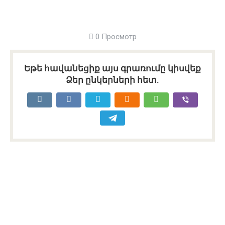
0 Просмотр
Եթե հավանեցիք այս գրառումը կիսվեք
Ձեր ընկերների հետ.