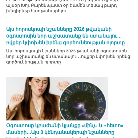
այսօր Խոյ: Բարենպաստ օր է ամեն տեսակ բարդ
խնդիրներ հաղթահարելու
Այս հորոսկոպի նշանները 2026 թվականի
օգոստոսին նոր աշխատանք են ստանալու․․․
ովքեր կփոխեն իրենց գործունեության ոլորտը
Այս հորոսկոպի նշանները 2026 թվականի օգոստոսին
նոր աշխատանք են ստանալու․․․ովքեր կփոխեն իրենց
գործունեության ոլորտը
Օգոստոսը կբաժանի կյանքը «մինչ» և «հետո»
մասերի․․․Այս 3 կենդանակերպի նշանները