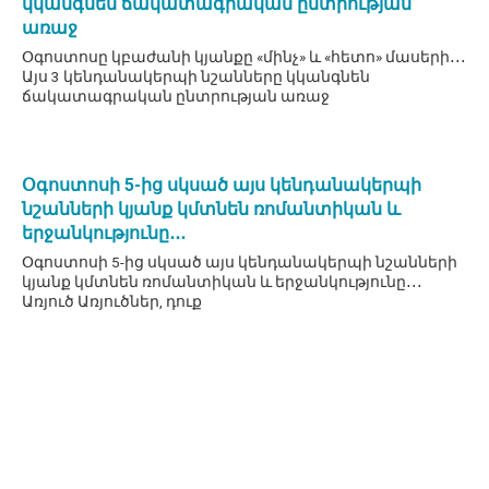
կկանգնեն ճակատագրական ընտրության
առաջ
Օգոստոսը կբաժանի կյանքը «մինչ» և «հետո» մասերի․․․
Այս 3 կենդանակերպի նշանները կկանգնեն
ճակատագրական ընտրության առաջ
Օգոստոսի 5-ից սկսած այս կենդանակերպի
նշանների կյանք կմտնեն ռոմանտիկան և
երջանկությունը․․․
Օգոստոսի 5-ից սկսած այս կենդանակերպի նշանների
կյանք կմտնեն ռոմանտիկան և երջանկությունը․․․
Առյուծ Առյուծներ, դուք