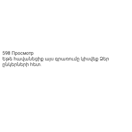
598 Просмотр
Եթե հավանեցիք այս գրառումը կիսվեք Ձեր
ընկերների հետ.