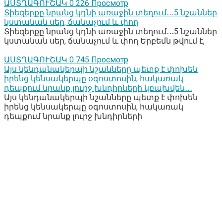
ԱՍՏՂԱԳՈՒՇԱԿ
0
226 Просмотр
Տիեզերքը նրանց կդնի առաջին տեղում․․․5 նշաններ
կստանան սեր, ճանաչում և փող
Տիեզերքը նրանց կդնի առաջին տեղում․․․5 նշաններ
կստանան սեր, ճանաչում և փող Երբեմն թվում է,
ԱՍՏՂԱԳՈՒՇԱԿ
0
745 Просмотр
Այս կենդանակերպի նշանները պետք է փոխեն
իրենց կենսակերպը օգոստոսին, հակառակ
դեպքում նրանք լուրջ խնդիրների կբախվեն․․․
Այս կենդանակերպի նշանները պետք է փոխեն
իրենց կենսակերպը օգոստոսին, հակառակ
դեպքում նրանք լուրջ խնդիրների