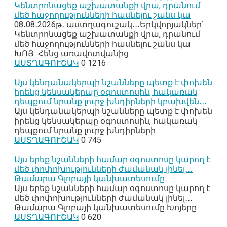
Կենտրոնացեք աշխատանքի վրա, դրանում
մեծ հաջողությունների հասնելու շանս կա
08․08․2026թ․ աստղագուշակ․․․Երկվորյակներ՝
Կենտրոնացեք աշխատանքի վրա, դրանում
մեծ հաջողությունների հասնելու շանս կա
ԽՈՅ Հենց առավոտվանից
ԱՍՏՂԱԳՈՒՇԱԿ
0
1216
Այս կենդանակերպի նշանները պետք է փոխեն
իրենց կենսակերպը օգոստոսին, հակառակ
դեպքում նրանք լուրջ խնդիրների կբախվեն․․․
Այս կենդանակերպի նշանները պետք է փոխեն
իրենց կենսակերպը օգոստոսին, հակառակ
դեպքում նրանք լուրջ խնդիրների
ԱՍՏՂԱԳՈՒՇԱԿ
0
745
Այս երեք նշանների համար օգոստոսը կարող է
մեծ փոփոխությունների ժամանակ լինել․․․
Թամարա Գլոբայի կանխատեսումը
Այս երեք նշանների համար օգոստոսը կարող է
մեծ փոփոխությունների ժամանակ լինել․․․
Թամարա Գլոբայի կանխատեսումը Խոյերը
ԱՍՏՂԱԳՈՒՇԱԿ
0
620