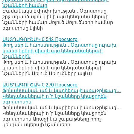
նշանների համար
Ժամանակն է փոփոխության․․․Օգոստոսը
շրջադարձային կլինի այս կենդանակերպի
նշանների համար Առյուծ Առյուծների համար
օգոստոսը կլինի
ԱՍՏՂԱԳՈՒՇԱԿ
0
542 Просмотр
Փող, սեր և հարստություն․․․Օգոստոսը ուրախ
կյանք կբերի միայն այս կենդանակերպի
նշաններին
Փող, սեր և հարստություն․․․Օգոստոսը ուրախ
կյանք կբերի միայն այս կենդանակերպի
նշաններին Առյուծ Առյուծները այլևս
ԱՍՏՂԱԳՈՒՇԱԿ
0
270 Просмотр
Ֆինանսական աճ և կարիերայի առաջընթաց․․․
Կենդանակերպի ո՞ր նշանները կհաջողեն
օգոստոսին
Ֆինանսական աճ և կարիերայի առաջընթաց․․․
Կենդանակերպի ո՞ր նշանները կհաջողեն
օգոստոսին Առաջիկա շաբաթները որոշ
կենդանակերպի նշանների