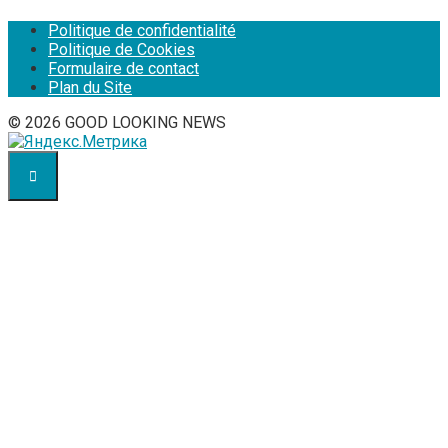
Politique de confidentialité
Politique de Cookies
Formulaire de contact
Plan du Site
© 2026 GOOD LOOKING NEWS