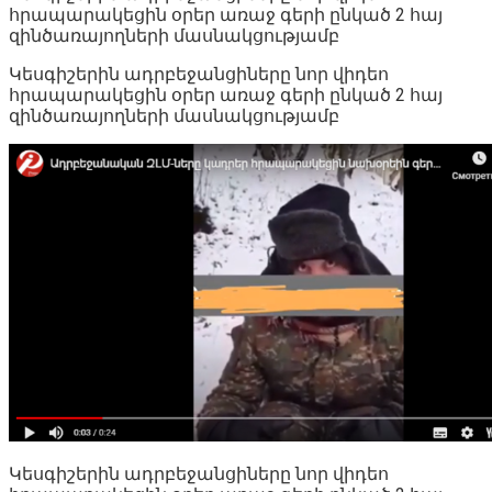
հրապարակեցին օրեր առաջ գերի ընկած 2 հայ
զինծառայողների մասնակցությամբ
Կեսգիշերին ադրբեջանցիները նոր վիդեո
հրապարակեցին օրեր առաջ գերի ընկած 2 հայ
զինծառայողների մասնակցությամբ
Կեսգիշերին ադրբեջանցիները նոր վիդեո