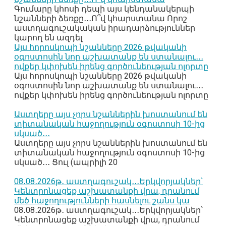
Գումարը կհոսի դեպի այս կենդանակերպի
նշանների ձեռքը․․․Ո՞վ կհարստանա Որոշ
աստղագուշակական իրադարձություններ
կարող են ազդել
Այս հորոսկոպի նշանները 2026 թվականի
օգոստոսին նոր աշխատանք են ստանալու․․․
ովքեր կփոխեն իրենց գործունեության ոլորտը
Այս հորոսկոպի նշանները 2026 թվականի
օգոստոսին նոր աշխատանք են ստանալու․․․
ովքեր կփոխեն իրենց գործունեության ոլորտը
Աստղերը այս չորս նշաններին խոստանում են
տիտանական հաջողություն օգոստոսի 10-ից
սկսած․․․
Աստղերը այս չորս նշաններին խոստանում են
տիտանական հաջողություն օգոստոսի 10-ից
սկսած․․․ Ցուլ (ապրիլի 20
08․08․2026թ․ աստղագուշակ․․․Երկվորյակներ՝
Կենտրոնացեք աշխատանքի վրա, դրանում
մեծ հաջողությունների հասնելու շանս կա
08․08․2026թ․ աստղագուշակ․․․Երկվորյակներ՝
Կենտրոնացեք աշխատանքի վրա, դրանում