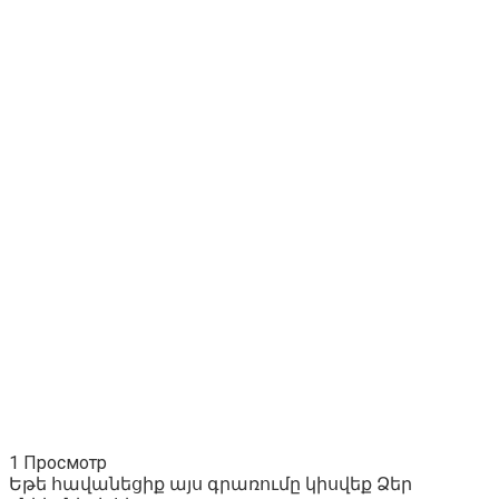
1 Просмотр
Եթե հավանեցիք այս գրառումը կիսվեք Ձեր