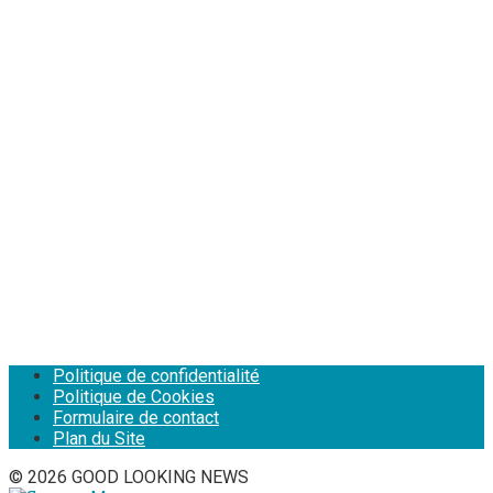
Politique de confidentialité
Politique de Cookies
Formulaire de contact
Plan du Site
© 2026 GOOD LOOKING NEWS