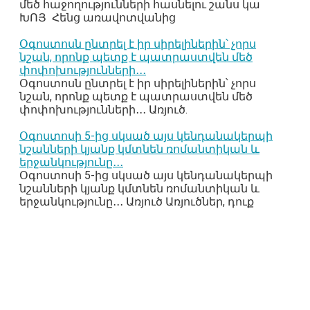
մեծ հաջողությունների հասնելու շանս կա
ԽՈՅ Հենց առավոտվանից
Օգոստոսն ընտրել է իր սիրելիներին՝ չորս
նշան, որոնք պետք է պատրաստվեն մեծ
փոփոխությունների․․․
Օգոստոսն ընտրել է իր սիրելիներին՝ չորս
նշան, որոնք պետք է պատրաստվեն մեծ
փոփոխությունների․․․ Առյուծ.
Օգոստոսի 5-ից սկսած այս կենդանակերպի
նշանների կյանք կմտնեն ռոմանտիկան և
երջանկությունը․․․
Օգոստոսի 5-ից սկսած այս կենդանակերպի
նշանների կյանք կմտնեն ռոմանտիկան և
երջանկությունը․․․ Առյուծ Առյուծներ, դուք