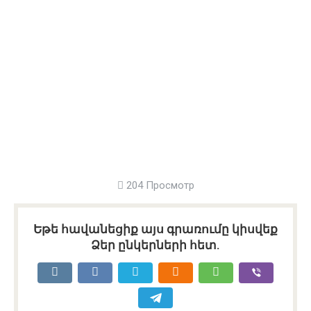
204 Просмотр
Եթե հավանեցիք այս գրառումը կիսվեք
Ձեր ընկերների հետ.