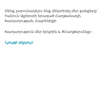
Մենք շարունակելու ենք մեկտեղել մեր ջանքերը՝
հանուն Ալբերտի երազած Հաղթանակի,
Խաղաղության, Հայրենիքի:
Խաղաղություն մեր երկրին և #Հաղթելուենք»:
Նյութի Աղբյուր