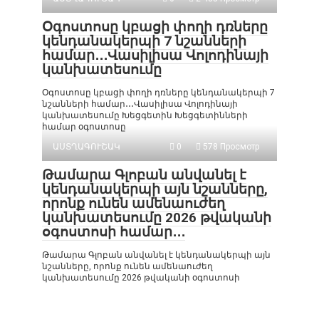
Օգոստոսը կբացի փողի դռները
կենդանակերպի 7 նշանների
համար․․․Վասիլիսա Վոլոդինայի
կանխատեսումը
Օգոստոսը կբացի փողի դռները կենդանակերպի 7
նշանների համար․․․Վասիլիսա Վոլոդինայի
կանխատեսումը Խեցգետին Խեցգետինների
համար օգոստոսը
ԱՍՏՂԱԳՈՒՇԱԿ
0
578 Просмотр
Թամարա Գլոբան անվանել է
կենդանակերպի այն նշանները,
որոնք ունեն ամենաուժեղ
կանխատեսումը 2026 թվականի
օգոստոսի համար․․․
Թամարա Գլոբան անվանել է կենդանակերպի այն
նշանները, որոնք ունեն ամենաուժեղ
կանխատեսումը 2026 թվականի օգոստոսի