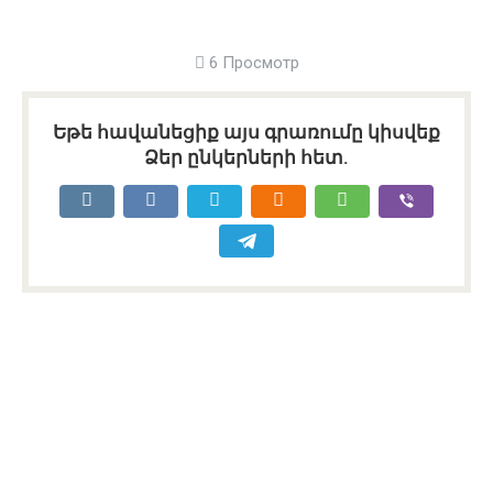
6 Просмотр
Եթե հավանեցիք այս գրառումը կիսվեք
Ձեր ընկերների հետ.