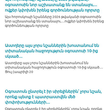
օգոստոսին նոր աշխատանք են ստանալու․․․
ովքեր կփոխեն իրենց գործունեության ոլորտը
Այս հորոսկոպի նշանները 2026 թվականի օգոստոսին
նոր աշխատանք են ստանալու․․․ովքեր կփոխեն իրենց
գործունեության ոլորտը
Աստղերը այս չորս նշաններին խոստանում են
տիտանական հաջողություն օգոստոսի 10-ից
սկսած․․․
Աստղերը այս չորս նշաններին խոստանում են
տիտանական հաջողություն օգոստոսի 10-ից սկսած․․․
Ցուլ (ապրիլի 20
Օգոստոսն ընտրել է իր սիրելիներին՝ չորս նշան,
որոնք պետք է պատրաստվեն մեծ
փոփոխությունների․․․
Օգոստոսն ընտրել է իր սիրելիներին՝ չորս նշան, որոնք