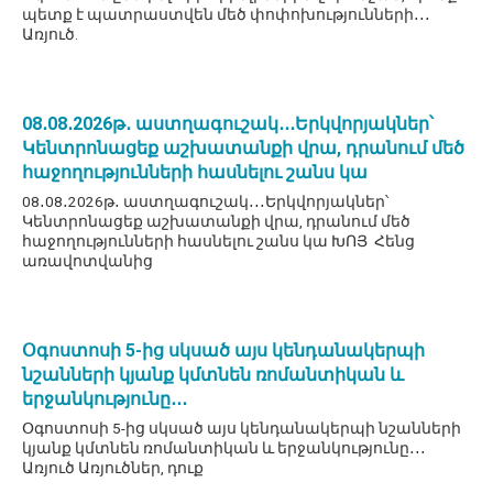
պետք է պատրաստվեն մեծ փոփոխությունների․․․
Առյուծ.
08․08․2026թ․ աստղագուշակ․․․Երկվորյակներ՝
Կենտրոնացեք աշխատանքի վրա, դրանում մեծ
հաջողությունների հասնելու շանս կա
08․08․2026թ․ աստղագուշակ․․․Երկվորյակներ՝
Կենտրոնացեք աշխատանքի վրա, դրանում մեծ
հաջողությունների հասնելու շանս կա ԽՈՅ Հենց
առավոտվանից
Օգոստոսի 5-ից սկսած այս կենդանակերպի
նշանների կյանք կմտնեն ռոմանտիկան և
երջանկությունը․․․
Օգոստոսի 5-ից սկսած այս կենդանակերպի նշանների
կյանք կմտնեն ռոմանտիկան և երջանկությունը․․․
Առյուծ Առյուծներ, դուք