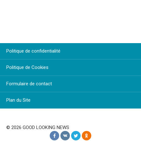
Politique de confidentialité
Politique de Cookies
Formulaire de contact
Plan du Site
© 2026 GOOD LOOKING NEWS