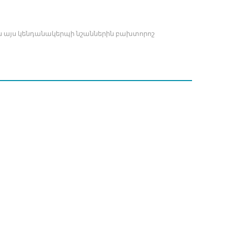
նան այս կենդանակերպի նշաններին բախտորոշ