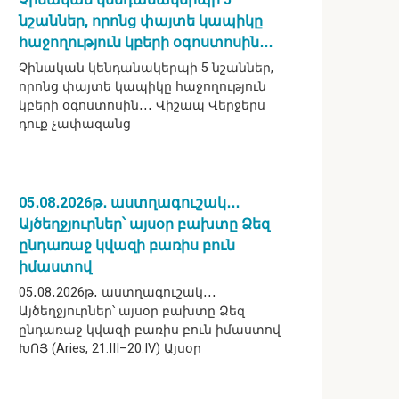
նշաններ, որոնց փայտե կապիկը
հաջողություն կբերի օգոստոսին․․․
Չինական կենդանակերպի 5 նշաններ,
որոնց փայտե կապիկը հաջողություն
կբերի օգոստոսին․․․ Վիշապ Վերջերս
դուք չափազանց
05․08․2026թ․ աստղագուշակ․․․
Այծեղջյուրներ՝ այսօր բախտը Ձեզ
ընդառաջ կվազի բառիս բուն
իմաստով
05․08․2026թ․ աստղագուշակ․․․
Այծեղջյուրներ՝ այսօր բախտը Ձեզ
ընդառաջ կվազի բառիս բուն իմաստով
ԽՈՅ (Aries, 21.III–20.IV) Այսօր