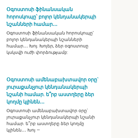
Օգոստոսի ֆինանսական
հորոսկոպը՝ բոլոր կենդանակերպի
նշանների համար․․․
Օգոստոսի ֆինանսական հորոսկոպը՝
բոլոր կենդանակերպի նշանների
համար․․․ Խոյ. Խոյեր, ձեր օգոստոսը
կսկսվի ուժի փորձությամբ:
Օգոստոսի ամենաբախտավոր օրը`
յուրաքանչյուր կենդանակերպի
նշանի համար. ե՞րբ աստղերը ձեր
կողմը կլինեն․․․
Օգոստոսի ամենաբախտավոր օրը`
յուրաքանչյուր կենդանակերպի նշանի
համար. ե՞րբ աստղերը ձեր կողմը
կլինեն․․․ Խոյ —