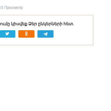
15 Просмотр
ւմը կիսվեք Ձեր ընկերների հետ.