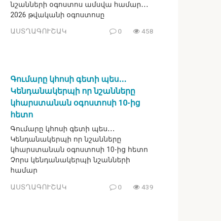
նշանների օգոստոս ամսվա համար․․․
2026 թվականի օգոստոսը
ԱՍՏՂԱԳՈՒՇԱԿ
0
458
Գումարը կհոսի գետի պես․․․
Կենդանակերպի որ նշանները
կհարստանան օգոստոսի 10-ից
հետո
Գումարը կհոսի գետի պես․․․
Կենդանակերպի որ նշանները
կհարստանան օգոստոսի 10-ից հետո
Չորս կենդանակերպի նշանների
համար
ԱՍՏՂԱԳՈՒՇԱԿ
0
439