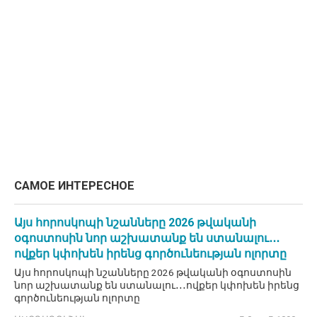
САМОЕ ИНТЕРЕСНОЕ
Այս հորոսկոպի նշանները 2026 թվականի
օգոստոսին նոր աշխատանք են ստանալու․․․
ովքեր կփոխեն իրենց գործունեության ոլորտը
Այս հորոսկոպի նշանները 2026 թվականի օգոստոսին
նոր աշխատանք են ստանալու․․․ովքեր կփոխեն իրենց
գործունեության ոլորտը