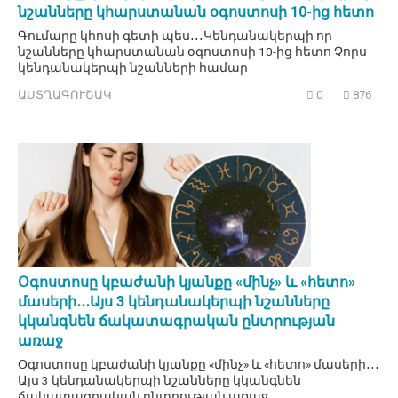
նշանները կհարստանան օգոստոսի 10-ից հետո
Գումարը կհոսի գետի պես․․․Կենդանակերպի որ
նշանները կհարստանան օգոստոսի 10-ից հետո Չորս
կենդանակերպի նշանների համար
ԱՍՏՂԱԳՈՒՇԱԿ
0
876
Օգոստոսը կբաժանի կյանքը «մինչ» և «հետո»
մասերի․․․Այս 3 կենդանակերպի նշանները
կկանգնեն ճակատագրական ընտրության
առաջ
Օգոստոսը կբաժանի կյանքը «մինչ» և «հետո» մասերի․․․
Այս 3 կենդանակերպի նշանները կկանգնեն
ճակատագրական ընտրության առաջ