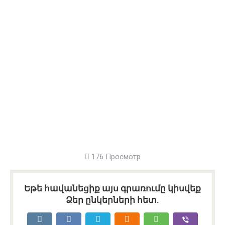
176 Просмотр
Եթե հավանեցիք այս գրառումը կիսվեք
Ձեր ընկերների հետ.