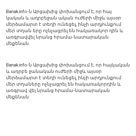
Banak.info-ն Արցախից փոխանցում է, որ հայ
կական և ադրբեջան ական ուժերի միջև այսօր
մերձամարտ է տեղի ունեցել, ինչի արդյունքում
մեր տղան երը ոչնչացրել են հակառակոր դին և
առգրավվել նրանց հրամա-նատարական
մեքենան:
Banak.info-ն Արցախից փոխանցում է, որ հայկական
և ադրբե ջանական ուժերի միջև այսօր
մերձամարտ է տեղի ունեցել, ինչի արդյունքում
մեր տղաները ոչնչացրել են հակառակորդին և
առգրավ վել նրանց հրամա-նատարական
մեքենան: