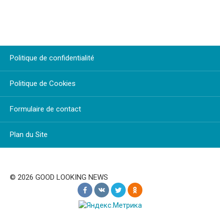
Politique de confidentialité
Politique de Cookies
Formulaire de contact
Plan du Site
© 2026 GOOD LOOKING NEWS