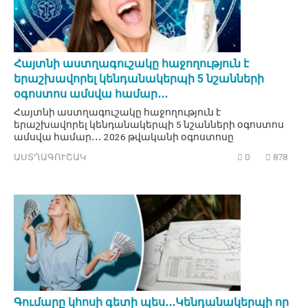
Հայտնի աստղագուշակը հաջողություն է
երաշխավորել կենդանակերպի 5 նշանների
օգոստոս ամսվա համար․․․
Հայտնի աստղագուշակը հաջողություն է
երաշխավորել կենդանակերպի 5 նշանների օգոստոս
ամսվա համար․․․ 2026 թվականի օգոստոսը
ԱՍՏՂԱԳՈՒՇԱԿ
0
878
Գումարը կհոսի գետի պես․․․Կենդանակերպի որ