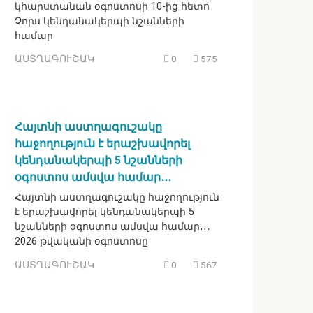
կհարստանան օգոստոսի 10-ից հետո
Չորս կենդանակերպի նշանների
համար
ԱՍՏՂԱԳՈՒՇԱԿ
0
575
Հայտնի աստղագուշակը
հաջողություն է երաշխավորել
կենդանակերպի 5 նշանների
օգոստոս ամսվա համար․․․
Հայտնի աստղագուշակը հաջողություն
է երաշխավորել կենդանակերպի 5
նշանների օգոստոս ամսվա համար․․․
2026 թվականի օգոստոսը
ԱՍՏՂԱԳՈՒՇԱԿ
0
567