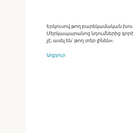
Երկուսով թող բարեկամական խում
Մերկապարանոց նդումներից գործ
չէ, ասել են՝ թող տեր լինեն»։
Աղբյուր