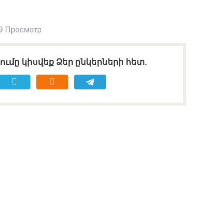
9 Просмотр
ւմը կիսվեք Ձեր ընկերների հետ.