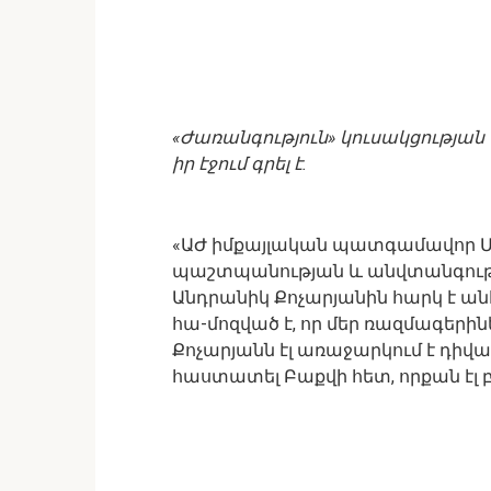
«Ժառանգություն» կուսակցության
իր էջում գրել է.
«ԱԺ իմքայլական պատգամավոր 
պաշտպանության և անվտանգութ
Անդրանիկ Քոչարյանին հարկ է ա
հա-մոզված է, որ մեր ռազմագերին
Քոչարյանն էլ առաջարկում է դի
հաստատել Բաքվի հետ, որքան էլ բ