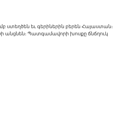
բ ստեղծեն եւ գերիներին բերեն Հայաստան։
ի անցնեն։ Պատգամավորի խոսքը ճնճղուկ