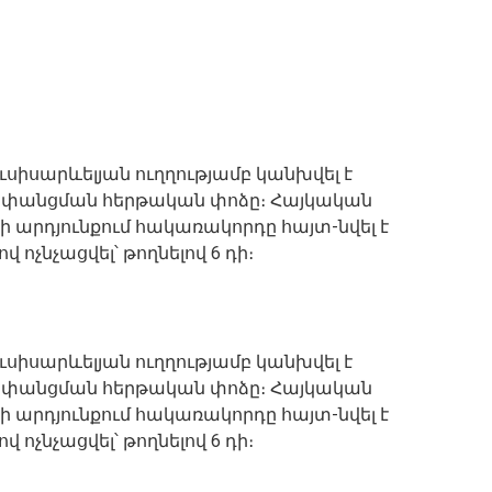
 հյուսիսարևելյան ուղղությամբ կանխվել է
-փանցման հերթական փոձը։ Հայկական
ի արդյունքում հակառակորդը հայտ-նվել է
ոչնչացվել՝ թողնելով 6 դի։
 հյուսիսարևելյան ուղղությամբ կանխվել է
-փանցման հերթական փոձը։ Հայկական
ի արդյունքում հակառակորդը հայտ-նվել է
ոչնչացվել՝ թողնելով 6 դի։