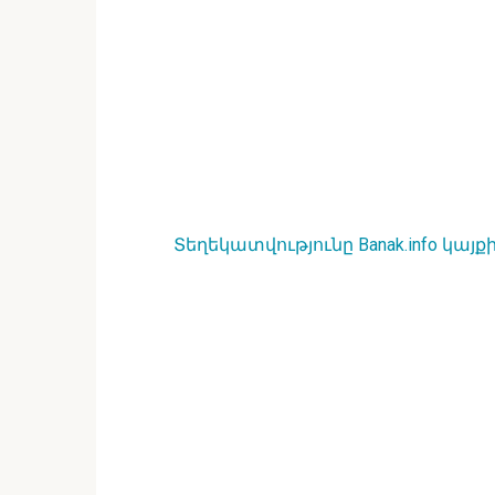
Տեղեկատվությունը Banak.info կայք