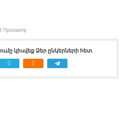
3 Просмотр
ւմը կիսվեք Ձեր ընկերների հետ.