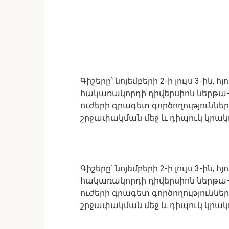
Գիշերը՝ նոյեմբերի 2-ի լույս 3-ին,
հակառակորդի դիվերսիոն ներթա
ուժերի գրագետ գործողություններ
շրջափակման մեջ և դիպուկ կրակով 
Գիշերը՝ նոյեմբերի 2-ի լույս 3-ին,
հակառակորդի դիվերսիոն ներթա
ուժերի գրագետ գործողություններ
շրջափակման մեջ և դիպուկ կրակով 