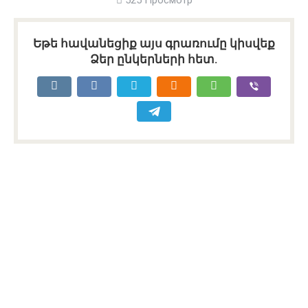
525 Просмотр
Եթե հավանեցիք այս գրառումը կիսվեք
Ձեր ընկերների հետ.