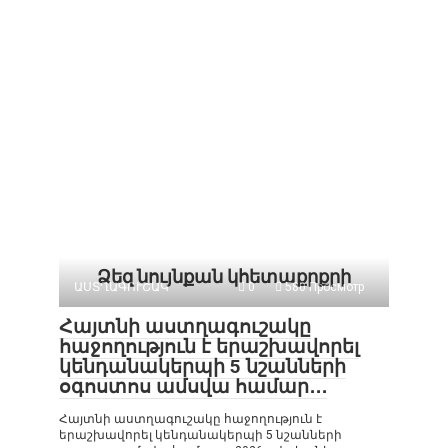
Ձեզ նույնքան կհետաքրքրի
ԱՍՏՂԱԳՈՒՇԱԿ
0
580 Просмотр
Հայտնի աստղագուշակը
հաջողություն է երաշխավորել
կենդանակերպի 5 նշանների
օգոստոս ամսվա համար․․․
Հայտնի աստղագուշակը հաջողություն է
երաշխավորել կենդանակերպի 5 նշանների