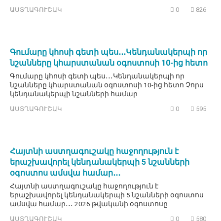
ԱՍՏՂԱԳՈՒՇԱԿ
0
826
Գումարը կհոսի գետի պես․․․Կենդանակերպի որ
նշանները կհարստանան օգոստոսի 10-ից հետո
Գումարը կհոսի գետի պես․․․Կենդանակերպի որ
նշանները կհարստանան օգոստոսի 10-ից հետո Չորս
կենդանակերպի նշանների համար
ԱՍՏՂԱԳՈՒՇԱԿ
0
595
Հայտնի աստղագուշակը հաջողություն է
երաշխավորել կենդանակերպի 5 նշանների
օգոստոս ամսվա համար․․․
Հայտնի աստղագուշակը հաջողություն է
երաշխավորել կենդանակերպի 5 նշանների օգոստոս
ամսվա համար․․․ 2026 թվականի օգոստոսը
ԱՍՏՂԱԳՈՒՇԱԿ
0
580