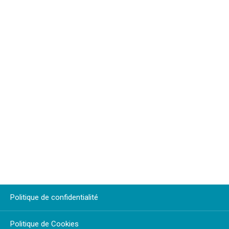
Politique de confidentialité
Politique de Cookies