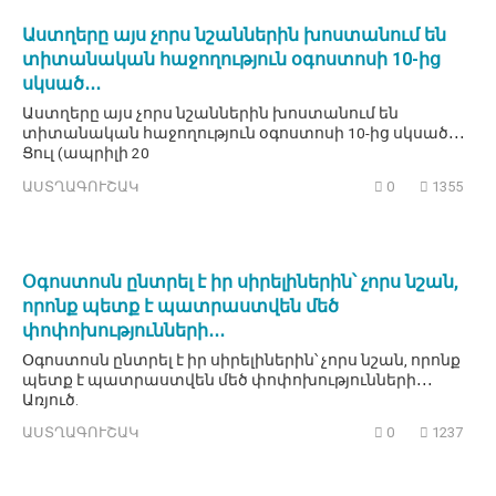
Աստղերը այս չորս նշաններին խոստանում են
տիտանական հաջողություն օգոստոսի 10-ից
սկսած․․․
Աստղերը այս չորս նշաններին խոստանում են
տիտանական հաջողություն օգոստոսի 10-ից սկսած․․․
Ցուլ (ապրիլի 20
ԱՍՏՂԱԳՈՒՇԱԿ
0
1355
Օգոստոսն ընտրել է իր սիրելիներին՝ չորս նշան,
որոնք պետք է պատրաստվեն մեծ
փոփոխությունների․․․
Օգոստոսն ընտրել է իր սիրելիներին՝ չորս նշան, որոնք
պետք է պատրաստվեն մեծ փոփոխությունների․․․
Առյուծ.
ԱՍՏՂԱԳՈՒՇԱԿ
0
1237