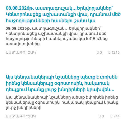
08․08․2026թ․ աստղագուշակ․․․Երկվորյակներ՝
Կենտրոնացեք աշխատանքի վրա, դրանում մեծ
հաջողությունների հասնելու շանս կա
08․08․2026թ․ աստղագուշակ․․․Երկվորյակներ՝
Կենտրոնացեք աշխատանքի վրա, դրանում մեծ
հաջողությունների հասնելու շանս կա ԽՈՅ Հենց
առավոտվանից
ԱՍՏՂԱԳՈՒՇԱԿ
0
1216
Այս կենդանակերպի նշանները պետք է փոխեն
իրենց կենսակերպը օգոստոսին, հակառակ
դեպքում նրանք լուրջ խնդիրների կբախվեն․․․
Այս կենդանակերպի նշանները պետք է փոխեն իրենց
կենսակերպը օգոստոսին, հակառակ դեպքում նրանք
լուրջ խնդիրների
ԱՍՏՂԱԳՈՒՇԱԿ
0
744