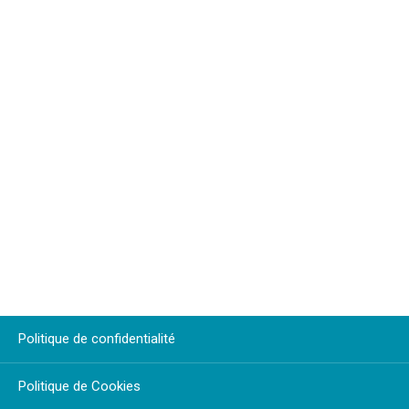
Politique de confidentialité
Politique de Cookies