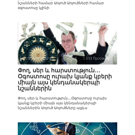
նշանների համար Առյուծ Առյուծների համար
օգոստոսը կլինի
ԱՍՏՂԱԳՈՒՇԱԿ
0
533 Просмотр
Փող, սեր և հարստություն․․․
Օգոստոսը ուրախ կյանք կբերի
միայն այս կենդանակերպի
նշաններին
Փող, սեր և հարստություն․․․Օգոստոսը ուրախ
կյանք կբերի միայն այս կենդանակերպի
նշաններին Առյուծ Առյուծները այլևս