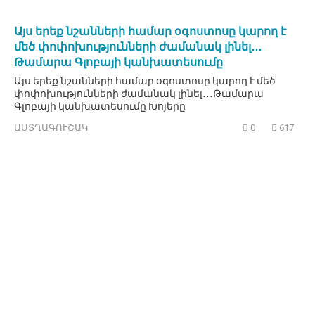
Այս երեք նշանների համար օգոստոսը կարող է
մեծ փոփոխությունների ժամանակ լինել․․․
Թամարա Գլոբայի կանխատեսումը
Այս երեք նշանների համար օգոստոսը կարող է մեծ
փոփոխությունների ժամանակ լինել․․․Թամարա
Գլոբայի կանխատեսումը Խոյերը
ԱՍՏՂԱԳՈՒՇԱԿ
0
617