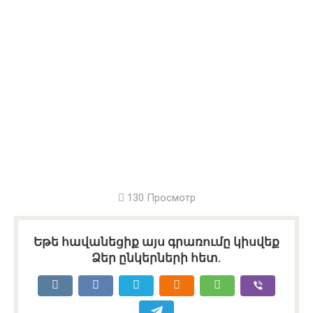
130 Просмотр
Եթե հավանեցիք այս գրառումը կիսվեք
Ձեր ընկերների հետ.