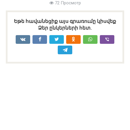
72 Просмотр
Եթե հավանեցիք այս գրառումը կիսվեք
Ձեր ընկերների հետ.