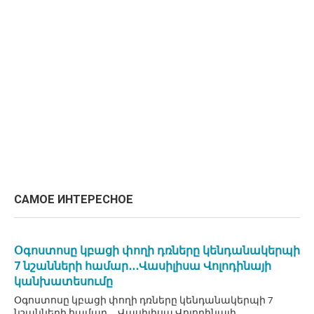
САМОЕ ИНТЕРЕСНОЕ
Օգոստոսը կբացի փողի դռները կենդանակերպի
7 նշանների համար․․․Վասիլիսա Վոլոդինայի
կանխատեսումը
Օգոստոսը կբացի փողի դռները կենդանակերպի 7
նշանների համար․․․Վասիլիսա Վոլոդինայի