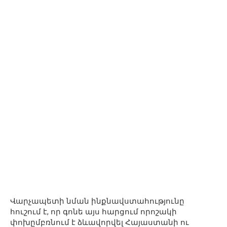
Վարչապետի նման ինքնավստահությունը
հուշում է, որ գոնե այս հարցում որոշակի
փոխըմբռնում է ձևավորվել Հայաստանի ու