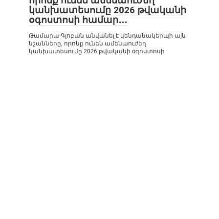
որոնք ունեն ամենաուժեղ
կանխատեսումը 2026 թվականի
օգոստոսի համար․․․
Թամարա Գլոբան անվանել է կենդանակերպի այն
նշանները, որոնք ունեն ամենաուժեղ
կանխատեսումը 2026 թվականի օգոստոսի