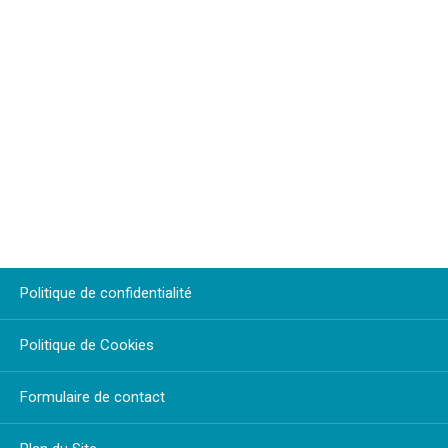
Politique de confidentialité
Politique de Cookies
Formulaire de contact