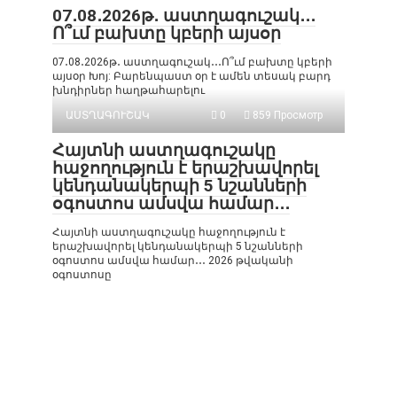
07․08․2026թ․ աստղագուշակ․․․
Ո՞ւմ բախտը կբերի այսօր
07․08․2026թ․ աստղագուշակ․․․Ո՞ւմ բախտը կբերի
այսօր Խոյ: Բարենպաստ օր է ամեն տեսակ բարդ
խնդիրներ հաղթահարելու
ԱՍՏՂԱԳՈՒՇԱԿ
0
859 Просмотр
Հայտնի աստղագուշակը
հաջողություն է երաշխավորել
կենդանակերպի 5 նշանների
օգոստոս ամսվա համար․․․
Հայտնի աստղագուշակը հաջողություն է
երաշխավորել կենդանակերպի 5 նշանների
օգոստոս ամսվա համար․․․ 2026 թվականի
օգոստոսը