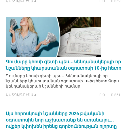
ԱՍՏՂԱԳՈՒՇԱԿ
0
859
Գումարը կհոսի գետի պես․․․Կենդանակերպի որ
նշանները կհարստանան օգոստոսի 10-ից հետո
Գումարը կհոսի գետի պես․․․Կենդանակերպի որ
նշանները կհարստանան օգոստոսի 10-ից հետո Չորս
կենդանակերպի նշանների համար
ԱՍՏՂԱԳՈՒՇԱԿ
0
851
Այս հորոսկոպի նշանները 2026 թվականի
օգոստոսին նոր աշխատանք են ստանալու․․․
ովքեր կփոխեն իրենց գործունեության ոլորտը