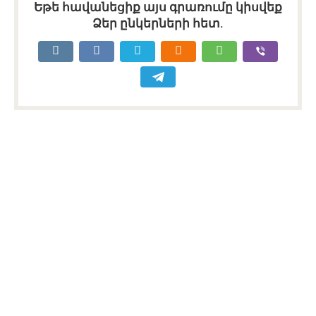
Եթե հավանեցիք այս գրառումը կիսվեք
Ձեր ընկերների հետ.