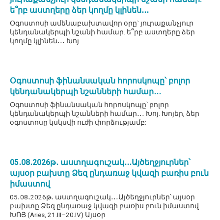
ե՞րբ աստղերը ձեր կողմը կլինեն․․․
Օգոստոսի ամենաբախտավոր օրը` յուրաքանչյուր
կենդանակերպի նշանի համար. ե՞րբ աստղերը ձեր
կողմը կլինեն․․․ Խոյ —
Օգոստոսի ֆինանսական հորոսկոպը՝ բոլոր
կենդանակերպի նշանների համար․․․
Օգոստոսի ֆինանսական հորոսկոպը՝ բոլոր
կենդանակերպի նշանների համար․․․ Խոյ. Խոյեր, ձեր
օգոստոսը կսկսվի ուժի փորձությամբ:
05․08․2026թ․ աստղագուշակ․․․Այծեղջյուրներ՝
այսօր բախտը Ձեզ ընդառաջ կվազի բառիս բուն
իմաստով
05․08․2026թ․ աստղագուշակ․․․Այծեղջյուրներ՝ այսօր
բախտը Ձեզ ընդառաջ կվազի բառիս բուն իմաստով
ԽՈՅ (Aries, 21.III–20.IV) Այսօր