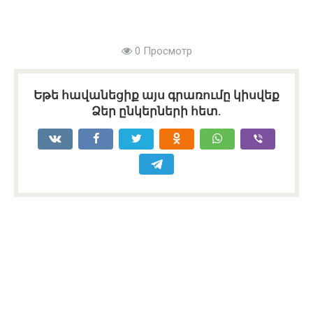
0 Просмотр
Եթե հավանեցիք այս գրառումը կիսվեք
Ձեր ընկերների հետ.