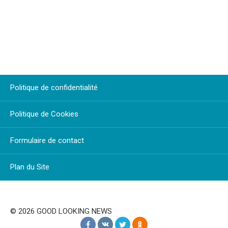
Politique de confidentialité
Politique de Cookies
Formulaire de contact
Plan du Site
© 2026 GOOD LOOKING NEWS