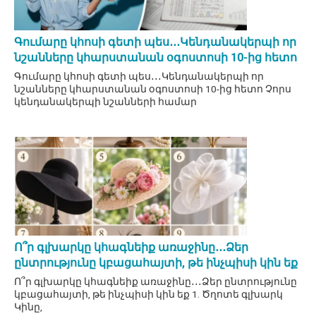
Գումարը կհոսի գետի պես․․․Կենդանակերպի որ
նշանները կհարստանան օգոստոսի 10-ից հետո
Գումարը կհոսի գետի պես․․․Կենդանակերպի որ
նշանները կհարստանան օգոստոսի 10-ից հետո Չորս
կենդանակերպի նշանների համար
Ո՞ր գլխարկը կհագնեիք առաջինը․․․Ձեր
ընտրությունը կբացահայտի, թե ինչպիսի կին եք
Ո՞ր գլխարկը կհագնեիք առաջինը․․․Ձեր ընտրությունը
կբացահայտի, թե ինչպիսի կին եք 1. Ծղոտե գլխարկ
Կինը,