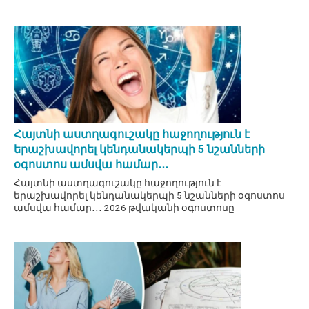
Հայտնի աստղագուշակը հաջողություն է
երաշխավորել կենդանակերպի 5 նշանների
օգոստոս ամսվա համար․․․
Հայտնի աստղագուշակը հաջողություն է
երաշխավորել կենդանակերպի 5 նշանների օգոստոս
ամսվա համար․․․ 2026 թվականի օգոստոսը