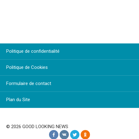
Politique de confidentialité
Politique de Cookies
Formulaire de contact
Plan du Site
© 2026 GOOD LOOKING NEWS