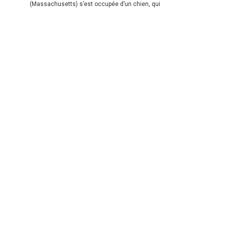
(Massachusetts) s’est occupée d’un chien, qui