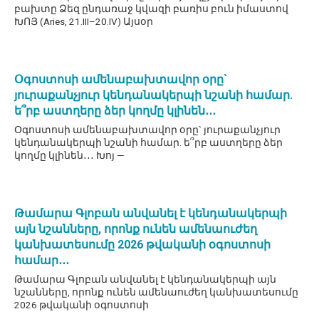
բախտը Ձեզ ընդառաջ կվազի բառիս բուն իմաստով
ԽՈՅ (Aries, 21.III–20.IV) Այսօր
Օգոստոսի ամենաբախտավոր օրը`
յուրաքանչյուր կենդանակերպի նշանի համար.
ե՞րբ աստղերը ձեր կողմը կլինեն․․․
Օգոստոսի ամենաբախտավոր օրը` յուրաքանչյուր
կենդանակերպի նշանի համար. ե՞րբ աստղերը ձեր
կողմը կլինեն․․․ Խոյ —
Թամարա Գլոբան անվանել է կենդանակերպի
այն նշանները, որոնք ունեն ամենաուժեղ
կանխատեսումը 2026 թվականի օգոստոսի
համար․․․
Թամարա Գլոբան անվանել է կենդանակերպի այն
նշանները, որոնք ունեն ամենաուժեղ կանխատեսումը
2026 թվականի օգոստոսի