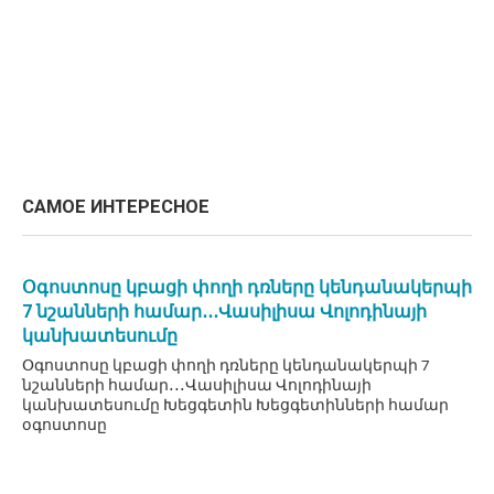
САМОЕ ИНТЕРЕСНОЕ
Օգոստոսը կբացի փողի դռները կենդանակերպի
7 նշանների համար․․․Վասիլիսա Վոլոդինայի
կանխատեսումը
Օգոստոսը կբացի փողի դռները կենդանակերպի 7
նշանների համար․․․Վասիլիսա Վոլոդինայի
կանխատեսումը Խեցգետին Խեցգետինների համար
օգոստոսը