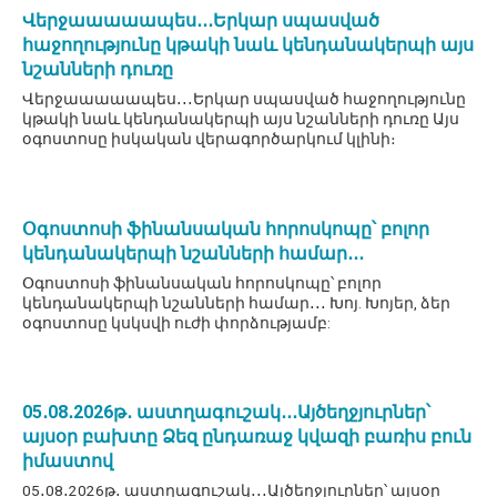
Վերջաաաաապես․․․Երկար սպասված
հաջողությունը կթակի նաև կենդանակերպի այս
նշանների դուռը
Վերջաաաաապես․․․Երկար սպասված հաջողությունը
կթակի նաև կենդանակերպի այս նշանների դուռը Այս
օգոստոսը իսկական վերագործարկում կլինի։
Օգոստոսի ֆինանսական հորոսկոպը՝ բոլոր
կենդանակերպի նշանների համար․․․
Օգոստոսի ֆինանսական հորոսկոպը՝ բոլոր
կենդանակերպի նշանների համար․․․ Խոյ. Խոյեր, ձեր
օգոստոսը կսկսվի ուժի փորձությամբ:
05․08․2026թ․ աստղագուշակ․․․Այծեղջյուրներ՝
այսօր բախտը Ձեզ ընդառաջ կվազի բառիս բուն
իմաստով
05․08․2026թ․ աստղագուշակ․․․Այծեղջյուրներ՝ այսօր