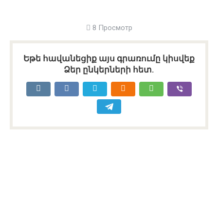
8 Просмотр
Եթե հավանեցիք այս գրառումը կիսվեք
Ձեր ընկերների հետ.