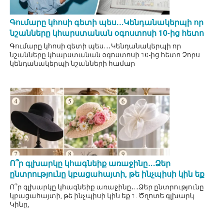
Գումարը կհոսի գետի պես․․․Կենդանակերպի որ
նշանները կհարստանան օգոստոսի 10-ից հետո
Գումարը կհոսի գետի պես․․․Կենդանակերպի որ
նշանները կհարստանան օգոստոսի 10-ից հետո Չորս
կենդանակերպի նշանների համար
Ո՞ր գլխարկը կհագնեիք առաջինը․․․Ձեր
ընտրությունը կբացահայտի, թե ինչպիսի կին եք
Ո՞ր գլխարկը կհագնեիք առաջինը․․․Ձեր ընտրությունը
կբացահայտի, թե ինչպիսի կին եք 1. Ծղոտե գլխարկ
Կինը,