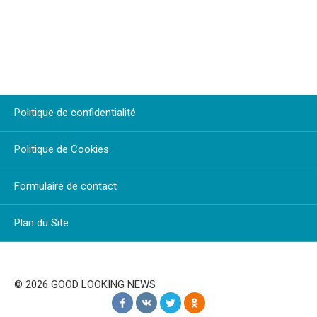
Politique de confidentialité
Politique de Cookies
Formulaire de contact
Plan du Site
© 2026 GOOD LOOKING NEWS