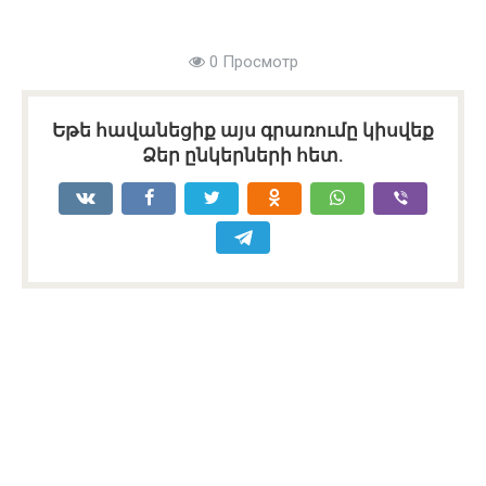
0 Просмотр
Եթե հավանեցիք այս գրառումը կիսվեք
Ձեր ընկերների հետ.