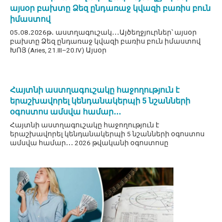
այսօր բախտը Ձեզ ընդառաջ կվազի բառիս բուն
իմաստով
05․08․2026թ․ աստղագուշակ․․․Այծեղջյուրներ՝ այսօր
բախտը Ձեզ ընդառաջ կվազի բառիս բուն իմաստով
ԽՈՅ (Aries, 21.III–20.IV) Այսօր
Հայտնի աստղագուշակը հաջողություն է
երաշխավորել կենդանակերպի 5 նշանների
օգոստոս ամսվա համար․․․
Հայտնի աստղագուշակը հաջողություն է
երաշխավորել կենդանակերպի 5 նշանների օգոստոս
ամսվա համար․․․ 2026 թվականի օգոստոսը