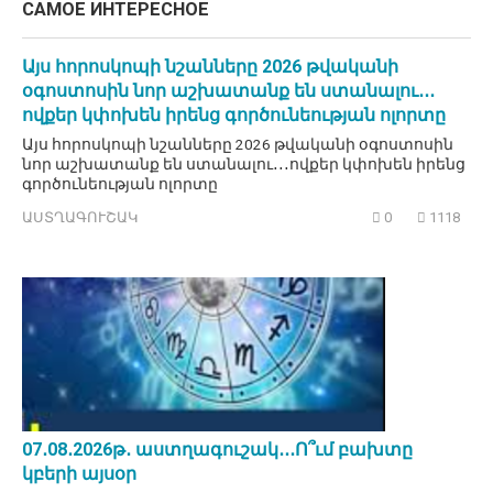
САМОЕ ИНТЕРЕСНОЕ
Այս հորոսկոպի նշանները 2026 թվականի
օգոստոսին նոր աշխատանք են ստանալու․․․
ովքեր կփոխեն իրենց գործունեության ոլորտը
Այս հորոսկոպի նշանները 2026 թվականի օգոստոսին
նոր աշխատանք են ստանալու․․․ովքեր կփոխեն իրենց
գործունեության ոլորտը
ԱՍՏՂԱԳՈՒՇԱԿ
0
1118
07․08․2026թ․ աստղագուշակ․․․Ո՞ւմ բախտը
կբերի այսօր