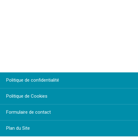
Politique de confidentialité
Politique de Cookies
Formulaire de contact
Plan du Site