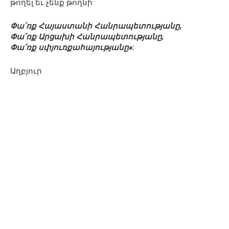
թողել եւ չենք թողնի:
Փա՛ռք Հայաստանի Հանրապետությանը,
Փա՛ռք Արցախի Հանրապետությանը,
Փա՛ռք սփյուռքահայությանը»:
Աղբյուր