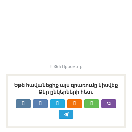
365 Просмотр
Եթե հավանեցիք այս գրառումը կիսվեք
Ձեր ընկերների հետ.