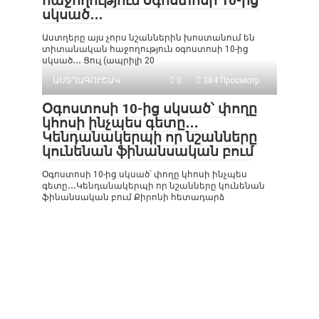
հաջողություն օգոստոսի 10-ից
սկսած․․․
Աստղերը այս չորս նշաններին խոստանում են
տիտանական հաջողություն օգոստոսի 10-ից
սկսած․․․ Ցուլ (ապրիլի 20
ԱՍՏՂԱԳՈՒՇԱԿ
0
384 Просмотр
Օգոստոսի 10-ից սկսած՝ փողը
կհոսի ինչպես գետը․․․
Կենդանակերպի որ նշանները
կունենան ֆինանսական բում
Օգոստոսի 10-ից սկսած՝ փողը կհոսի ինչպես
գետը․․․Կենդանակերպի որ նշանները կունենան
ֆինանսական բում Քիրոնի հետադարձ