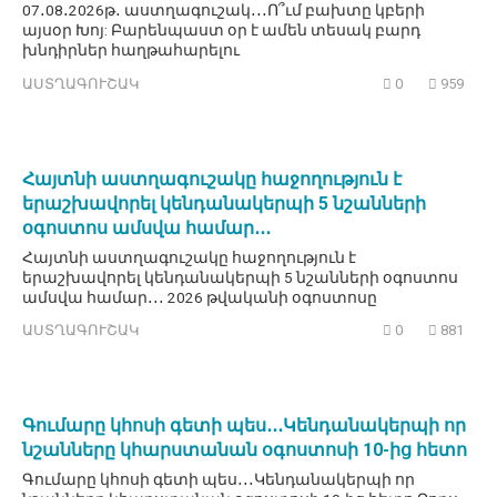
07․08․2026թ․ աստղագուշակ․․․Ո՞ւմ բախտը կբերի
այսօր Խոյ: Բարենպաստ օր է ամեն տեսակ բարդ
խնդիրներ հաղթահարելու
ԱՍՏՂԱԳՈՒՇԱԿ
0
959
Հայտնի աստղագուշակը հաջողություն է
երաշխավորել կենդանակերպի 5 նշանների
օգոստոս ամսվա համար․․․
Հայտնի աստղագուշակը հաջողություն է
երաշխավորել կենդանակերպի 5 նշանների օգոստոս
ամսվա համար․․․ 2026 թվականի օգոստոսը
ԱՍՏՂԱԳՈՒՇԱԿ
0
881
Գումարը կհոսի գետի պես․․․Կենդանակերպի որ
նշանները կհարստանան օգոստոսի 10-ից հետո
Գումարը կհոսի գետի պես․․․Կենդանակերպի որ