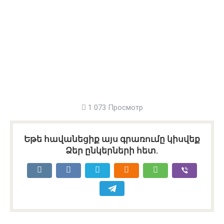
1 073 Просмотр
Եթե հավանեցիք այս գրառումը կիսվեք
Ձեր ընկերների հետ.