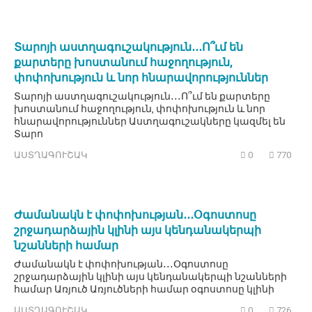
Տարոյի աստղագուշակություն․․․Ո՞ւմ են
քարտերը խոստանում հաջողություն,
փոփոխություն և նոր հնարավորություններ
Տարոյի աստղագուշակություն․․․Ո՞ւմ են քարտերը
խոստանում հաջողություն, փոփոխություն և նոր
հնարավորություններ Աստղագուշակները կազմել են
Տարո
ԱՍՏՂԱԳՈՒՇԱԿ
0
770
Ժամանակն է փոփոխության․․․Օգոստոսը
շրջադարձային կլինի այս կենդանակերպի
նշանների համար
Ժամանակն է փոփոխության․․․Օգոստոսը
շրջադարձային կլինի այս կենդանակերպի նշանների
համար Առյուծ Առյուծների համար օգոստոսը կլինի
ԱՍՏՂԱԳՈՒՇԱԿ
0
726