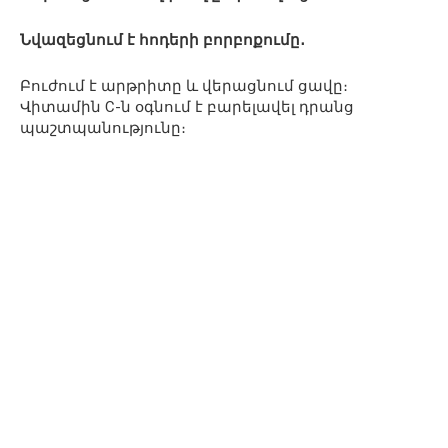
Նվազեցնում է հոդերի բորբոքումը․
Բուժում է արթրիտը և վերացնում ցավը։
Վիտամին C-ն օգնում է բարելավել դրանց
պաշտպանությունը։