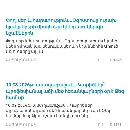
Փող, սեր և հարստություն․․․Օգոստոսը ուրախ
կյանք կբերի միայն այս կենդանակերպի
նշաններին
Փող, սեր և հարստություն․․․Օգոստոսը ուրախ կյանք
կբերի միայն այս կենդանակերպի նշաններին Առյուծ
Առյուծները այլևս
ԱՍՏՂԱԳՈՒՇԱԿ
0
1346
10․08․2026թ․ աստղագուշակ․․․Կարիճներ՝
պրոֆեսիանալ աճի մեծ հեռանկարների օր է Ձեզ
համար
10․08․2026թ․ աստղագուշակ․․․Կարիճներ՝
պրոֆեսիանալ աճի մեծ հեռանկարների օր է Ձեզ
համար Խոյ. Այսօր շատ հանդիպումներ
ԱՍՏՂԱԳՈՒՇԱԿ
0
1171