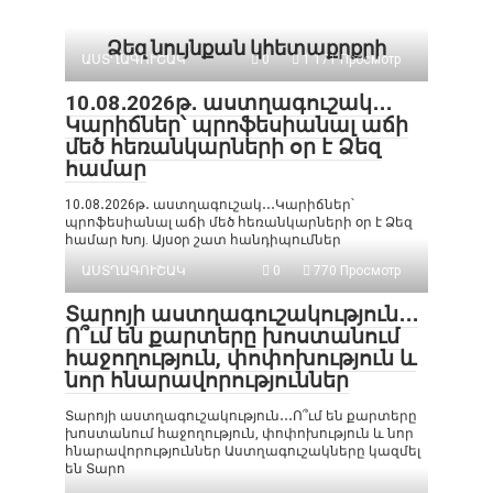
Ձեզ նույնքան կհետաքրքրի
ԱՍՏՂԱԳՈՒՇԱԿ
0
1 171 Просмотр
10․08․2026թ․ աստղագուշակ․․․
Կարիճներ՝ պրոֆեսիանալ աճի
մեծ հեռանկարների օր է Ձեզ
համար
10․08․2026թ․ աստղագուշակ․․․Կարիճներ՝
պրոֆեսիանալ աճի մեծ հեռանկարների օր է Ձեզ
համար Խոյ. Այսօր շատ հանդիպումներ
ԱՍՏՂԱԳՈՒՇԱԿ
0
770 Просмотр
Տարոյի աստղագուշակություն․․․
Ո՞ւմ են քարտերը խոստանում
հաջողություն, փոփոխություն և
նոր հնարավորություններ
Տարոյի աստղագուշակություն․․․Ո՞ւմ են քարտերը
խոստանում հաջողություն, փոփոխություն և նոր
հնարավորություններ Աստղագուշակները կազմել
են Տարո