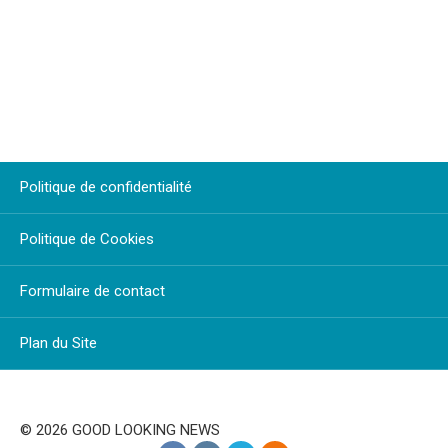
Politique de confidentialité
Politique de Cookies
Formulaire de contact
Plan du Site
© 2026 GOOD LOOKING NEWS