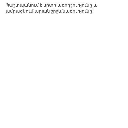
Պաշտպանում է սրտի առողջությունը և
ամրացնում արյան շրջանառությունը։