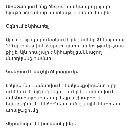
Առաջարկում ենք ձեզ ստորև կարդալ լոլիկի
հյութի օգտակար հատկությունների մասին։
Օգնում է նիհարել․
Այս հյութը պարունակում է ընդամենը 31 կալորիա
180 մլ․-ի մեջ, իսկ ճարպի պարունակությունը շատ
քիչ է։ Այն հրաշալի է նիհարել ցանկացող
մարդկանց համար։
Կանխում է մաշկի ծերացումը․
Լիկոպինը համարվում է հակաօքսիդանտ, որը
ունենում է այդ ազդեցությունը և համարվում
ամենահայտնիներից մեկը աշխարհում։
Նվազեցնում է կնճիռների և մաշկային հետքերի
առաջացումը։
Վերահսկում է խոլեստերինը․