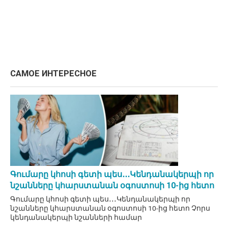
САМОЕ ИНТЕРЕСНОЕ
Գումարը կհոսի գետի պես․․․Կենդանակերպի որ
նշանները կհարստանան օգոստոսի 10-ից հետո
Գումարը կհոսի գետի պես․․․Կենդանակերպի որ
նշանները կհարստանան օգոստոսի 10-ից հետո Չորս
կենդանակերպի նշանների համար