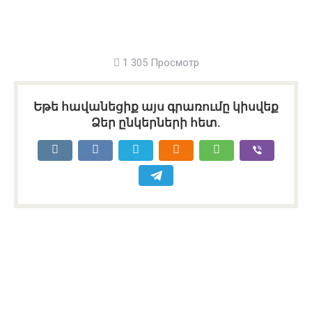
1 305 Просмотр
Եթե հավանեցիք այս գրառումը կիսվեք
Ձեր ընկերների հետ.