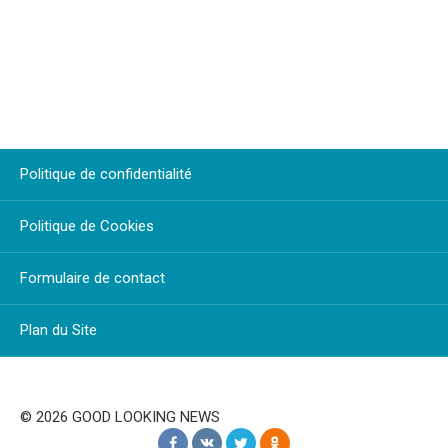
Politique de confidentialité
Politique de Cookies
Formulaire de contact
Plan du Site
© 2026 GOOD LOOKING NEWS