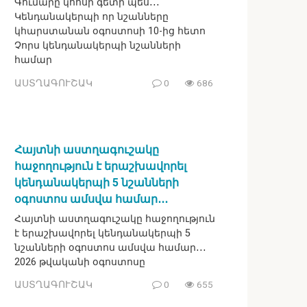
Գումարը կհոսի գետի պես․․․
Կենդանակերպի որ նշանները
կհարստանան օգոստոսի 10-ից հետո
Չորս կենդանակերպի նշանների
համար
ԱՍՏՂԱԳՈՒՇԱԿ
0
686
Հայտնի աստղագուշակը
հաջողություն է երաշխավորել
կենդանակերպի 5 նշանների
օգոստոս ամսվա համար․․․
Հայտնի աստղագուշակը հաջողություն
է երաշխավորել կենդանակերպի 5
նշանների օգոստոս ամսվա համար․․․
2026 թվականի օգոստոսը
ԱՍՏՂԱԳՈՒՇԱԿ
0
655