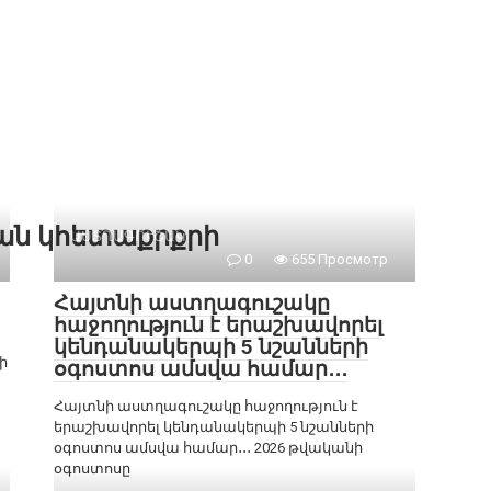
քան կհետաքրքրի
ԱՍՏՂԱԳՈՒՇԱԿ
0
655 Просмотр
Հայտնի աստղագուշակը
հաջողություն է երաշխավորել
կենդանակերպի 5 նշանների
ի
օգոստոս ամսվա համար․․․
Հայտնի աստղագուշակը հաջողություն է
երաշխավորել կենդանակերպի 5 նշանների
օգոստոս ամսվա համար․․․ 2026 թվականի
օգոստոսը