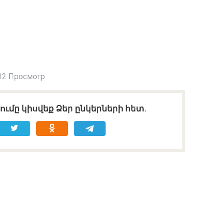
12 Просмотр
ւմը կիսվեք Ձեր ընկերների հետ.