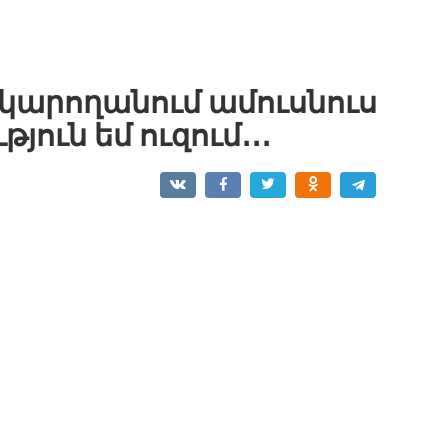
եմ կարողանում ամուսնուս
յուն եմ ուզում․․․