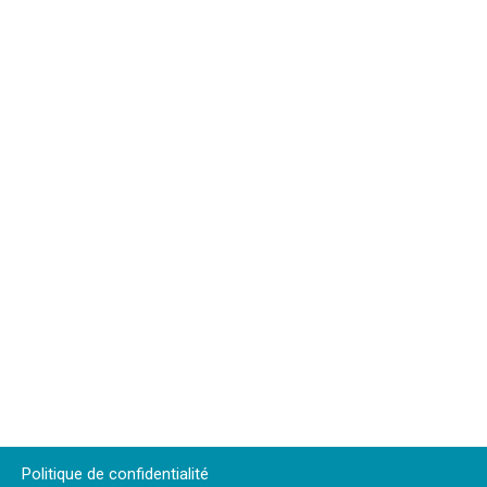
Politique de confidentialité