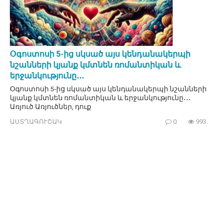
Օգոստոսի 5-ից սկսած այս կենդանակերպի
նշանների կյանք կմտնեն ռոմանտիկան և
երջանկությունը․․․
Օգոստոսի 5-ից սկսած այս կենդանակերպի նշանների
կյանք կմտնեն ռոմանտիկան և երջանկությունը․․․
Առյուծ Առյուծներ, դուք
ԱՍՏՂԱԳՈՒՇԱԿ
0
993