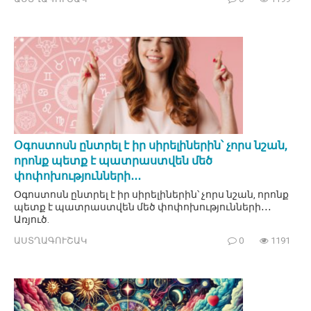
Օգոստոսն ընտրել է իր սիրելիներին՝ չորս նշան,
որոնք պետք է պատրաստվեն մեծ
փոփոխությունների․․․
Օգոստոսն ընտրել է իր սիրելիներին՝ չորս նշան, որոնք
պետք է պատրաստվեն մեծ փոփոխությունների․․․
Առյուծ.
ԱՍՏՂԱԳՈՒՇԱԿ
0
1191