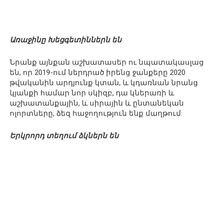
Առաջինը Խեցգետիններն են
Նրանք այնքան աշխատասեր ու նպատակասլաց
են, որ 2019-ում ներդրած իրենց ջանքերը 2020
թվականին արդյունք կտան, և կդառնան նրանց
կյանքի համար նոր սկիզբ, դա կներառի և
աշխատանքային, և սիրային և ընտանեկան
ոլորտները, ձեզ հաջողություն ենք մաղթում:
Երկրորդ տեղում ձկներն են