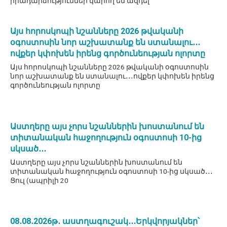
իրադարձություններ կարող են ազդել
Այս հորոսկոպի նշանները 2026 թվականի
օգոստոսին նոր աշխատանք են ստանալու․․․
ովքեր կփոխեն իրենց գործունեության ոլորտը
Այս հորոսկոպի նշանները 2026 թվականի օգոստոսին
նոր աշխատանք են ստանալու․․․ովքեր կփոխեն իրենց
գործունեության ոլորտը
Աստղերը այս չորս նշաններին խոստանում են
տիտանական հաջողություն օգոստոսի 10-ից
սկսած․․․
Աստղերը այս չորս նշաններին խոստանում են
տիտանական հաջողություն օգոստոսի 10-ից սկսած․․․
Ցուլ (ապրիլի 20
08․08․2026թ․ աստղագուշակ․․․Երկվորյակներ՝