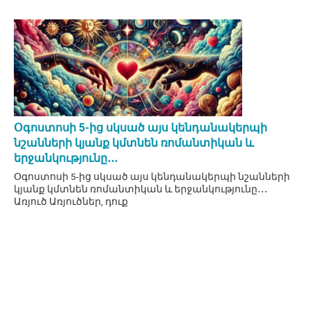
Օգոստոսի 5-ից սկսած այս կենդանակերպի
նշանների կյանք կմտնեն ռոմանտիկան և
երջանկությունը․․․
Օգոստոսի 5-ից սկսած այս կենդանակերպի նշանների
կյանք կմտնեն ռոմանտիկան և երջանկությունը․․․
Առյուծ Առյուծներ, դուք