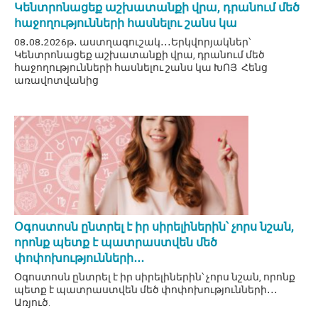
Կենտրոնացեք աշխատանքի վրա, դրանում մեծ
հաջողությունների հասնելու շանս կա
08․08․2026թ․ աստղագուշակ․․․Երկվորյակներ՝
Կենտրոնացեք աշխատանքի վրա, դրանում մեծ
հաջողությունների հասնելու շանս կա ԽՈՅ Հենց
առավոտվանից
Օգոստոսն ընտրել է իր սիրելիներին՝ չորս նշան,
որոնք պետք է պատրաստվեն մեծ
փոփոխությունների․․․
Օգոստոսն ընտրել է իր սիրելիներին՝ չորս նշան, որոնք
պետք է պատրաստվեն մեծ փոփոխությունների․․․
Առյուծ.