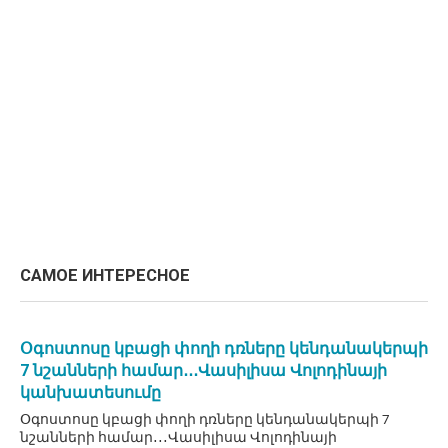
САМОЕ ИНТЕРЕСНОЕ
Օգոստոսը կբացի փողի դռները կենդանակերպի
7 նշանների համար․․․Վասիլիսա Վոլոդինայի
կանխատեսումը
Օգոստոսը կբացի փողի դռները կենդանակերպի 7
նշանների համար․․․Վասիլիսա Վոլոդինայի