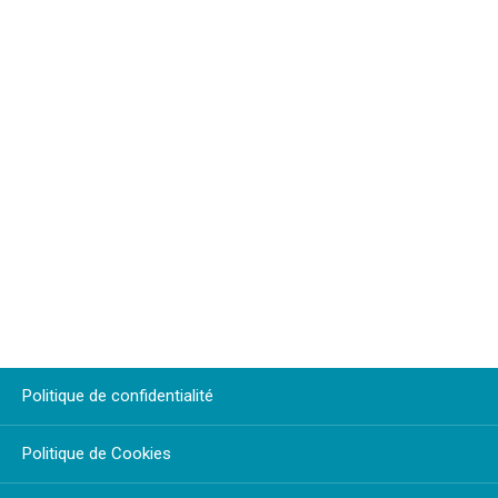
Politique de confidentialité
Politique de Cookies