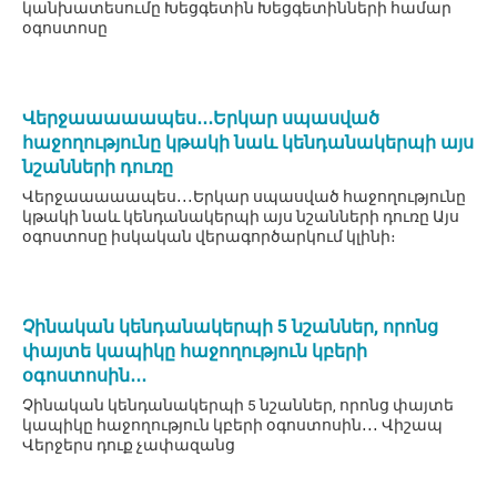
կանխատեսումը Խեցգետին Խեցգետինների համար
օգոստոսը
Վերջաաաաապես․․․Երկար սպասված
հաջողությունը կթակի նաև կենդանակերպի այս
նշանների դուռը
Վերջաաաաապես․․․Երկար սպասված հաջողությունը
կթակի նաև կենդանակերպի այս նշանների դուռը Այս
օգոստոսը իսկական վերագործարկում կլինի։
Չինական կենդանակերպի 5 նշաններ, որոնց
փայտե կապիկը հաջողություն կբերի
օգոստոսին․․․
Չինական կենդանակերպի 5 նշաններ, որոնց փայտե
կապիկը հաջողություն կբերի օգոստոսին․․․ Վիշապ
Վերջերս դուք չափազանց