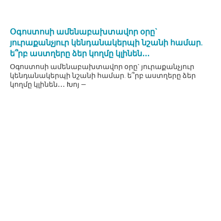
Օգոստոսի ամենաբախտավոր օրը`
յուրաքանչյուր կենդանակերպի նշանի համար.
ե՞րբ աստղերը ձեր կողմը կլինեն․․․
Օգոստոսի ամենաբախտավոր օրը` յուրաքանչյուր
կենդանակերպի նշանի համար. ե՞րբ աստղերը ձեր
կողմը կլինեն․․․ Խոյ —