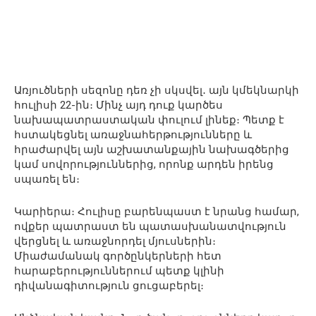
Առյուծների սեզոնը դեռ չի սկսվել․ այն կմեկնարկի
հուլիսի 22-ին։ Մինչ այդ դուք կարծես
նախապատրաստական փուլում լինեք։ Պետք է
հստակեցնել առաջնահերթությունները և
հրաժարվել այն աշխատանքային նախագծերից
կամ սովորություններից, որոնք արդեն իրենց
սպառել են։
Կարիերա։ Հուլիսը բարենպաստ է նրանց համար,
ովքեր պատրաստ են պատասխանատվություն
վերցնել և առաջնորդել մյուսներին։
Միաժամանակ գործընկերների հետ
հարաբերություններում պետք կլինի
դիվանագիտություն ցուցաբերել։