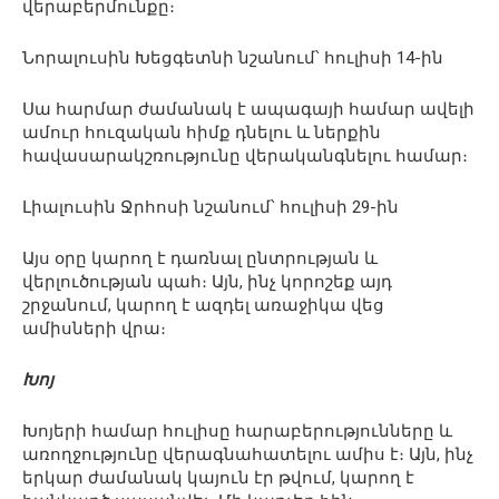
վերաբերմունքը։
Նորալուսին Խեցգետնի նշանում՝ հուլիսի 14-ին
Սա հարմար ժամանակ է ապագայի համար ավելի
ամուր հուզական հիմք դնելու և ներքին
հավասարակշռությունը վերականգնելու համար։
Լիալուսին Ջրհոսի նշանում՝ հուլիսի 29-ին
Այս օրը կարող է դառնալ ընտրության և
վերլուծության պահ։ Այն, ինչ կորոշեք այդ
շրջանում, կարող է ազդել առաջիկա վեց
ամիսների վրա։
Խոյ
Խոյերի համար հուլիսը հարաբերությունները և
առողջությունը վերագնահատելու ամիս է։ Այն, ինչ
երկար ժամանակ կայուն էր թվում, կարող է