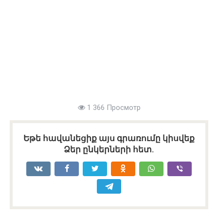
1 366 Просмотр
Եթե հավանեցիք այս գրառումը կիսվեք
Ձեր ընկերների հետ.