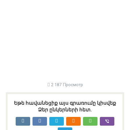
2 187 Просмотр
Եթե հավանեցիք այս գրառումը կիսվեք
Ձեր ընկերների հետ.