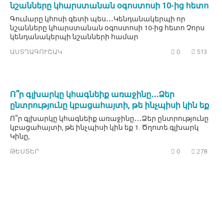
նշանները կհարստանան օգոստոսի 10-ից հետո
Գումարը կհոսի գետի պես․․․Կենդանակերպի որ
նշանները կհարստանան օգոստոսի 10-ից հետո Չորս
կենդանակերպի նշանների համար
ԱՍՏՂԱԳՈՒՇԱԿ
0
513
Ո՞ր գլխարկը կհագնեիք առաջինը․․․Ձեր
ընտրությունը կբացահայտի, թե ինչպիսի կին եք
Ո՞ր գլխարկը կհագնեիք առաջինը․․․Ձեր ընտրությունը
կբացահայտի, թե ինչպիսի կին եք 1. Ծղոտե գլխարկ
Կինը,
ԹԵՍՏԵՐ
0
278