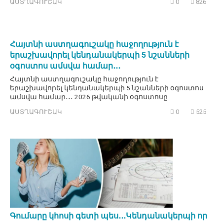
ԱՍՏՂԱԳՈՒՇԱԿ
0
826
Հայտնի աստղագուշակը հաջողություն է
երաշխավորել կենդանակերպի 5 նշանների
օգոստոս ամսվա համար․․․
Հայտնի աստղագուշակը հաջողություն է
երաշխավորել կենդանակերպի 5 նշանների օգոստոս
ամսվա համար․․․ 2026 թվականի օգոստոսը
ԱՍՏՂԱԳՈՒՇԱԿ
0
525
Գումարը կհոսի գետի պես․․․Կենդանակերպի որ