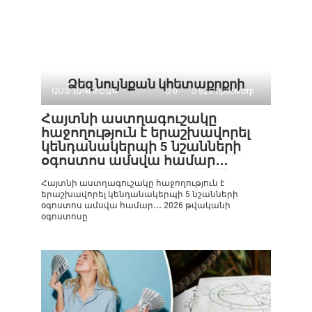
Ձեզ նույնքան կհետաքրքրի
ԱՍՏՂԱԳՈՒՇԱԿ
0
525 Просмотр
Հայտնի աստղագուշակը
հաջողություն է երաշխավորել
կենդանակերպի 5 նշանների
օգոստոս ամսվա համար․․․
Հայտնի աստղագուշակը հաջողություն է
երաշխավորել կենդանակերպի 5 նշանների
օգոստոս ամսվա համար․․․ 2026 թվականի
օգոստոսը