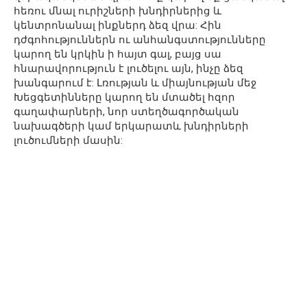
հեռու մնալ ուրիշների խնդիրներից և
կենտրոնանալ ինքներդ ձեզ վրա: Հին
դժգոհություններն ու անհանգստությունները
կարող են կրկին ի հայտ գալ, բայց սա
հնարավորություն է լուծելու այն, ինչը ձեզ
խանգարում է: Լռության և միայնության մեջ
Խեցգետինները կարող են մտածել հզոր
գաղափարների, նոր ստեղծագործական
նախագծերի կամ երկարատև խնդիրների
լուծումների մասին: