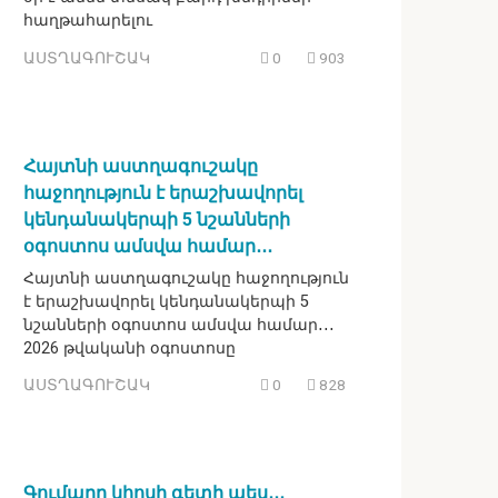
հաղթահարելու
ԱՍՏՂԱԳՈՒՇԱԿ
0
903
Հայտնի աստղագուշակը
հաջողություն է երաշխավորել
կենդանակերպի 5 նշանների
օգոստոս ամսվա համար․․․
Հայտնի աստղագուշակը հաջողություն
է երաշխավորել կենդանակերպի 5
նշանների օգոստոս ամսվա համար․․․
2026 թվականի օգոստոսը
ԱՍՏՂԱԳՈՒՇԱԿ
0
828
Գումարը կհոսի գետի պես․․․