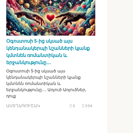
Օգոստոսի 5-ից սկսած այս
կենդանակերպի նշանների կյանք
կմտնեն ռոմանտիկան և
երջանկությունը․․․
Օգոստոսի 5-ից սկսած այս
կենդանակերպի նշանների կյանք
կմտնեն ռոմանտիկան և
երջանկությունը․․․ Առյուծ Առյուծներ,
դուք
ԱՍՏՂԱԳՈՒՇԱԿ
0
394