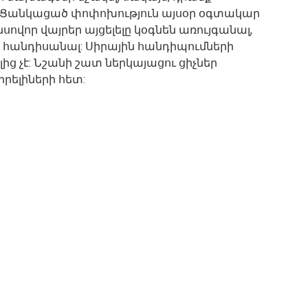
 : Ցանկացած փոփոխություն այսօր օգտակար
նսովոր վայրեր այցելելը կօգնեն առույգանալ,
ւր հանդիսանալ: Սիրային հանդիպումների
ից չէ: Նշանի շատ ներկայացու ցիչներ
իրելիների հետ: