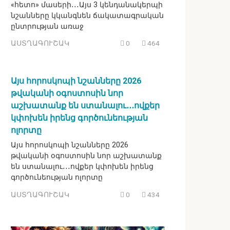
«հետո» մասերի․․․Այս 3 կենդանակերպի
նշանները կկանգնեն ճակատագրական
ընտրության առաջ
ԱՍՏՂԱԳՈՒՇԱԿ
0
464
Այս հորոսկոպի նշանները 2026
թվականի օգոստոսին նոր
աշխատանք են ստանալու․․․ովքեր
կփոխեն իրենց գործունեության
ոլորտը
Այս հորոսկոպի նշանները 2026
թվականի օգոստոսին նոր աշխատանք
են ստանալու․․․ովքեր կփոխեն իրենց
գործունեության ոլորտը
ԱՍՏՂԱԳՈՒՇԱԿ
0
434