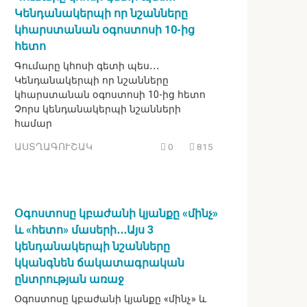
Կենդանակերպի որ նշանները
կհարստանան օգոստոսի 10-ից
հետո
Գումարը կհոսի գետի պես․․․
Կենդանակերպի որ նշանները
կհարստանան օգոստոսի 10-ից հետո
Չորս կենդանակերպի նշանների
համար
ԱՍՏՂԱԳՈՒՇԱԿ
0
815
Օգոստոսը կբաժանի կյանքը «մինչ»
և «հետո» մասերի․․․Այս 3
կենդանակերպի նշանները
կկանգնեն ճակատագրական
ընտրության առաջ
Օգոստոսը կբաժանի կյանքը «մինչ» և