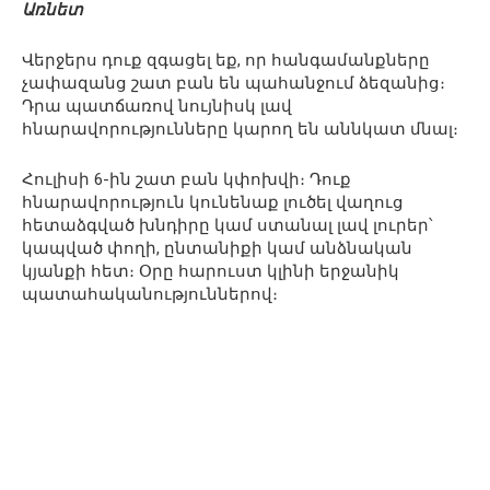
Առնետ
Վերջերս դուք զգացել եք, որ հանգամանքները
չափազանց շատ բան են պահանջում ձեզանից։
Դրա պատճառով նույնիսկ լավ
հնարավորությունները կարող են աննկատ մնալ։
Հուլիսի 6-ին շատ բան կփոխվի։ Դուք
հնարավորություն կունենաք լուծել վաղուց
հետաձգված խնդիրը կամ ստանալ լավ լուրեր՝
կապված փողի, ընտանիքի կամ անձնական
կյանքի հետ։ Օրը հարուստ կլինի երջանիկ
պատահականություններով։