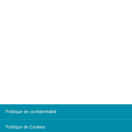
Politique de confidentialité
Politique de Cookies