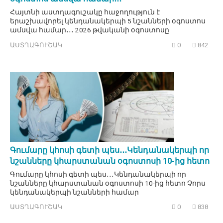
Հայտնի աստղագուշակը հաջողություն է
երաշխավորել կենդանակերպի 5 նշանների օգոստոս
ամսվա համար․․․ 2026 թվականի օգոստոսը
ԱՍՏՂԱԳՈՒՇԱԿ
0
842
Գումարը կհոսի գետի պես․․․Կենդանակերպի որ
նշանները կհարստանան օգոստոսի 10-ից հետո
Գումարը կհոսի գետի պես․․․Կենդանակերպի որ
նշանները կհարստանան օգոստոսի 10-ից հետո Չորս
կենդանակերպի նշանների համար
ԱՍՏՂԱԳՈՒՇԱԿ
0
838