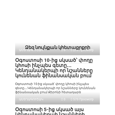
Ձեզ նույնքան կհետաքրքրի
ԱՍՏՂԱԳՈՒՇԱԿ
0
296 Просмотр
Օգոստոսի 10-ից սկսած՝ փողը
կհոսի ինչպես գետը․․․
Կենդանակերպի որ նշանները
կունենան ֆինանսական բում
Օգոստոսի 10-ից սկսած՝ փողը կհոսի ինչպես
գետը․․․Կենդանակերպի որ նշանները կունենան
ֆինանսական բում Քիրոնի հետադարձ
ԱՍՏՂԱԳՈՒՇԱԿ
0
570 Просмотр
Օգոստոսի 5-ից սկսած այս
կենդանակերպի նշանների