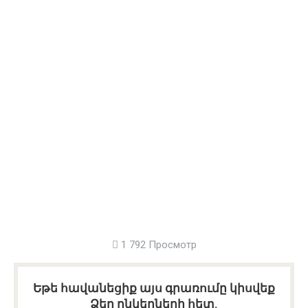
1 792 Просмотр
Եթե հավանեցիք այս գրառումը կիսվեք
Ձեր ընկերների հետ.