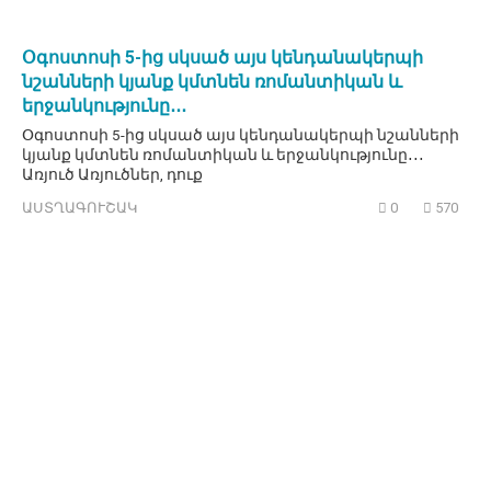
Օգոստոսի 5-ից սկսած այս կենդանակերպի
նշանների կյանք կմտնեն ռոմանտիկան և
երջանկությունը․․․
Օգոստոսի 5-ից սկսած այս կենդանակերպի նշանների
կյանք կմտնեն ռոմանտիկան և երջանկությունը․․․
Առյուծ Առյուծներ, դուք
ԱՍՏՂԱԳՈՒՇԱԿ
0
570