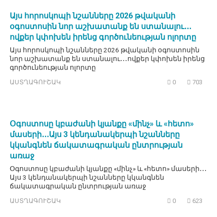
Այս հորոսկոպի նշանները 2026 թվականի
օգոստոսին նոր աշխատանք են ստանալու․․․
ովքեր կփոխեն իրենց գործունեության ոլորտը
Այս հորոսկոպի նշանները 2026 թվականի օգոստոսին
նոր աշխատանք են ստանալու․․․ովքեր կփոխեն իրենց
գործունեության ոլորտը
ԱՍՏՂԱԳՈՒՇԱԿ
0
703
Օգոստոսը կբաժանի կյանքը «մինչ» և «հետո»
մասերի․․․Այս 3 կենդանակերպի նշանները
կկանգնեն ճակատագրական ընտրության
առաջ
Օգոստոսը կբաժանի կյանքը «մինչ» և «հետո» մասերի․․․
Այս 3 կենդանակերպի նշանները կկանգնեն
ճակատագրական ընտրության առաջ
ԱՍՏՂԱԳՈՒՇԱԿ
0
623