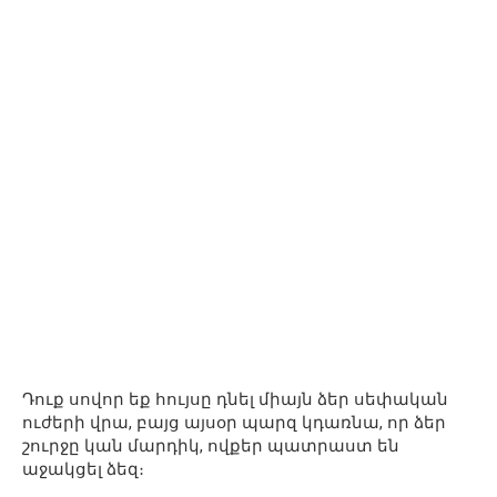
Դուք սովոր եք հույսը դնել միայն ձեր սեփական
ուժերի վրա, բայց այսօր պարզ կդառնա, որ ձեր
շուրջը կան մարդիկ, ովքեր պատրաստ են
աջակցել ձեզ։