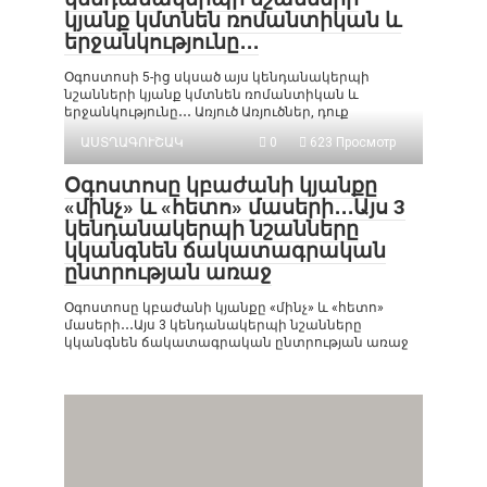
կյանք կմտնեն ռոմանտիկան և
երջանկությունը․․․
Օգոստոսի 5-ից սկսած այս կենդանակերպի
նշանների կյանք կմտնեն ռոմանտիկան և
երջանկությունը․․․ Առյուծ Առյուծներ, դուք
ԱՍՏՂԱԳՈՒՇԱԿ
0
623 Просмотр
Օգոստոսը կբաժանի կյանքը
«մինչ» և «հետո» մասերի․․․Այս 3
կենդանակերպի նշանները
կկանգնեն ճակատագրական
ընտրության առաջ
Օգոստոսը կբաժանի կյանքը «մինչ» և «հետո»
մասերի․․․Այս 3 կենդանակերպի նշանները
կկանգնեն ճակատագրական ընտրության առաջ