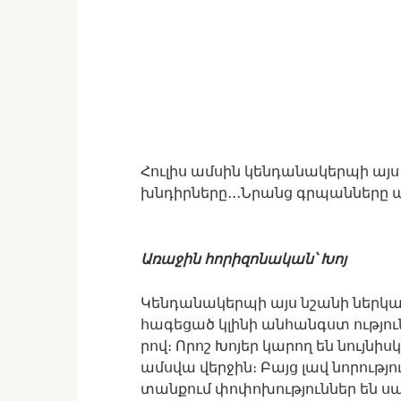
Հուլիս ամսին կենդանակերպի այս 
խնդիրները․․․Նրանց գրպանները 
Առաջին հորիզոնական՝ Խոյ
Կենդանակերպի այս նշանի ներկա
հագեցած կլինի անհանգստ ություն
րով։ Որոշ Խոյեր կարող են նույնիս
ամսվա վերջին։ Բայց լավ նորությ
տանքում փոփոխություններ են սպ