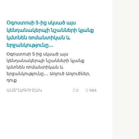
Օգոստոսի 5-ից սկսած այս
կենդանակերպի նշանների կյանք
կմտնեն ռոմանտիկան և
երջանկությունը․․․
Օգոստոսի 5-ից սկսած այս
կենդանակերպի նշանների կյանք
կմտնեն ռոմանտիկան և
երջանկությունը․․․ Առյուծ Առյուծներ,
դուք
ԱՍՏՂԱԳՈՒՇԱԿ
0
984