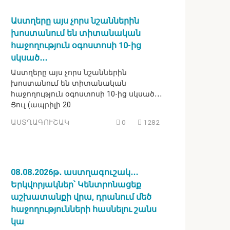
Աստղերը այս չորս նշաններին
խոստանում են տիտանական
հաջողություն օգոստոսի 10-ից
սկսած․․․
Աստղերը այս չորս նշաններին
խոստանում են տիտանական
հաջողություն օգոստոսի 10-ից սկսած․․․
Ցուլ (ապրիլի 20
ԱՍՏՂԱԳՈՒՇԱԿ
0
1282
08․08․2026թ․ աստղագուշակ․․․
Երկվորյակներ՝ Կենտրոնացեք
աշխատանքի վրա, դրանում մեծ
հաջողությունների հասնելու շանս
կա