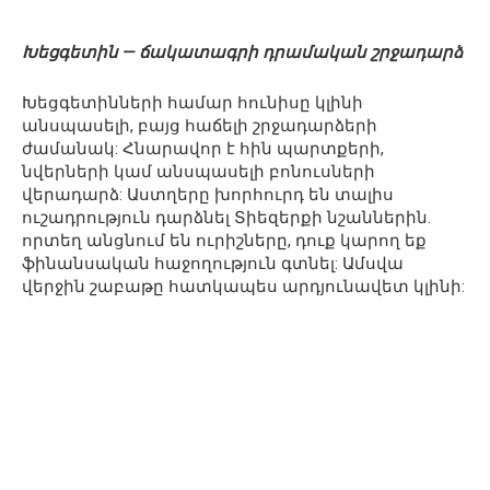
Խեցգետին — ճակատագրի դրամական շրջադարձ
Խեցգետինների համար հունիսը կլինի
անսպասելի, բայց հաճելի շրջադարձերի
ժամանակ: Հնարավոր է հին պարտքերի,
նվերների կամ անսպասելի բոնուսների
վերադարձ: Աստղերը խորհուրդ են տալիս
ուշադրություն դարձնել Տիեզերքի նշաններին.
որտեղ անցնում են ուրիշները, դուք կարող եք
ֆինանսական հաջողություն գտնել: Ամսվա
վերջին շաբաթը հատկապես արդյունավետ կլինի: