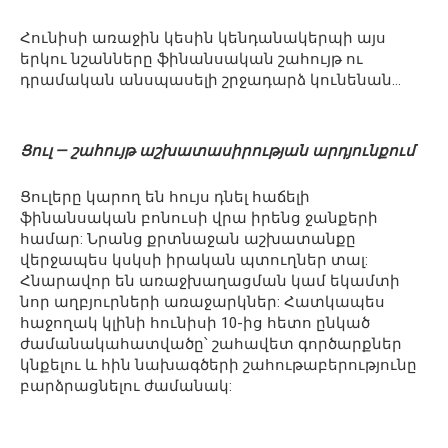
Հունիսի առաջին կեսին կենդանակերպի այս
երկու նշանները ֆինանսական շահույթ ու
դրամական անսպասելի շրջադարձ կունենան…
Ցուլ — շահույթ աշխատասիրության արդյունքում
Ցուլերը կարող են հույս դնել հաճելի
ֆինանսական բոնուսի վրա իրենց ջանքերի
համար: Նրանց քրտնաջան աշխատանքը
վերջապես կսկսի իրական պտուղներ տալ:
Հնարավոր են առաջխաղացման կամ եկամտի
նոր աղբյուրների առաջարկներ: Հատկապես
հաջողակ կլինի հունիսի 10-ից հետո ընկած
ժամանակահատվածը՝ շահավետ գործարքներ
կնքելու և հին նախագծերի շահութաբերությունը
բարձրացնելու ժամանակ: