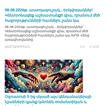
08․08․2026թ․ աստղագուշակ․․․Երկվորյակներ՝
Կենտրոնացեք աշխատանքի վրա, դրանում մեծ
հաջողությունների հասնելու շանս կա
08․08․2026թ․ աստղագուշակ․․․Երկվորյակներ՝
Կենտրոնացեք աշխատանքի վրա, դրանում մեծ
հաջողությունների հասնելու շանս կա ԽՈՅ Հենց
առավոտվանից
ԱՍՏՂԱԳՈՒՇԱԿ
0
1212
Օգոստոսի 5-ից սկսած այս կենդանակերպի
նշանների կյանք կմտնեն ռոմանտիկան և