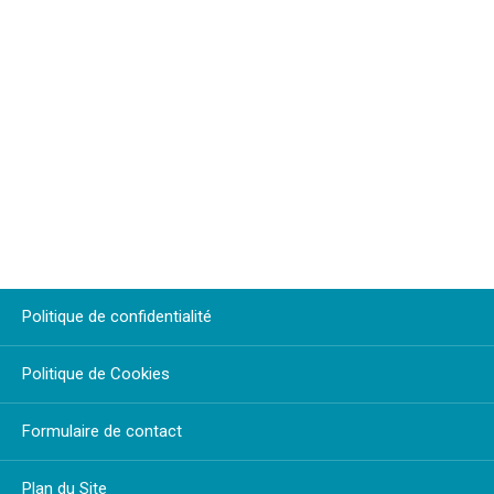
Politique de confidentialité
Politique de Cookies
Formulaire de contact
Plan du Site