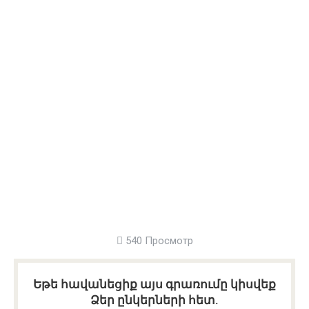
540 Просмотр
Եթե հավանեցիք այս գրառումը կիսվեք
Ձեր ընկերների հետ.